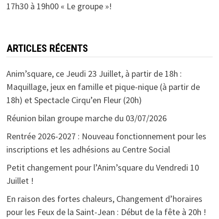
17h30 à 19h00 « Le groupe »!
ARTICLES RÉCENTS
Anim’square, ce Jeudi 23 Juillet, à partir de 18h :
Maquillage, jeux en famille et pique-nique (à partir de
18h) et Spectacle Cirqu’en Fleur (20h)
Réunion bilan groupe marche du 03/07/2026
Rentrée 2026-2027 : Nouveau fonctionnement pour les
inscriptions et les adhésions au Centre Social
Petit changement pour l’Anim’square du Vendredi 10
Juillet !
En raison des fortes chaleurs, Changement d’horaires
pour les Feux de la Saint-Jean : Début de la fête à 20h !