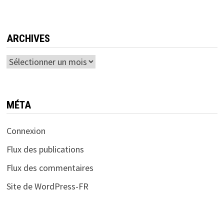
ARCHIVES
Archives
MÉTA
Connexion
Flux des publications
Flux des commentaires
Site de WordPress-FR