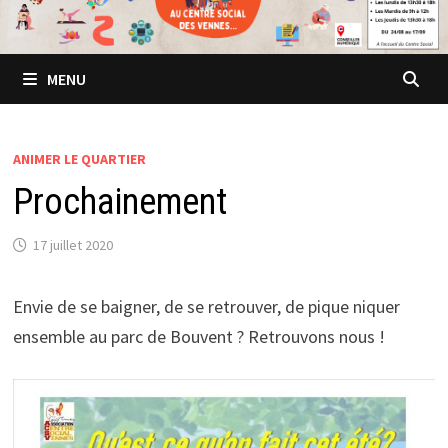
MENU
ANIMER LE QUARTIER
Prochainement
17 juillet 2020
Envie de se baigner, de se retrouver, de pique niquer
ensemble au parc de Bouvent ? Retrouvons nous !