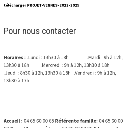
télécharger PROJET-VENNES-2022-2025
Pour nous contacter
Horaires :
.Lundi : 13h30 à 18h .Mardi : 9h à 12h,
13h30 à 18h .Mercredi : 9h à 12h, 13h30 à 18h
.Jeudi : 8h30 à 12h, 13h30 à 18h .Vendredi : 9h à 12h,
13h30 à 17h
Accueil :
04 65 60 00 65
Référente famille:
04 65 60 00