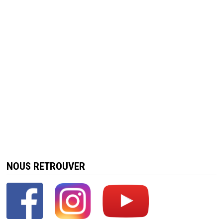
NOUS RETROUVER