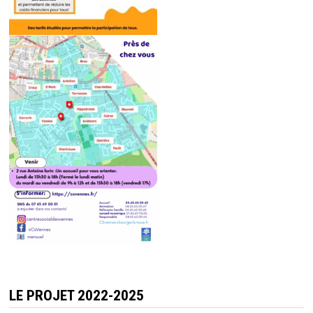
LE PROJET 2022-2025