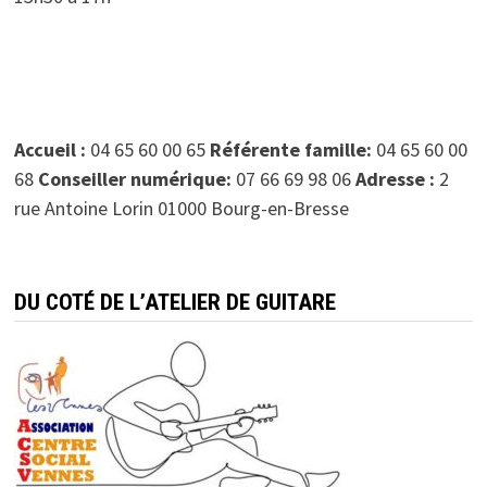
Accueil :
04 65 60 00 65
Référente famille:
04 65 60 00
68
Conseiller numérique:
07 66 69 98 06
Adresse :
2
rue Antoine Lorin 01000 Bourg-en-Bresse
DU COTÉ DE L’ATELIER DE GUITARE