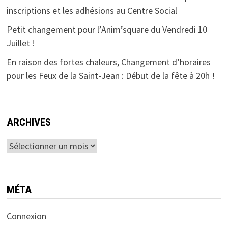
inscriptions et les adhésions au Centre Social
Petit changement pour l’Anim’square du Vendredi 10
Juillet !
En raison des fortes chaleurs, Changement d’horaires
pour les Feux de la Saint-Jean : Début de la fête à 20h !
ARCHIVES
MÉTA
Connexion