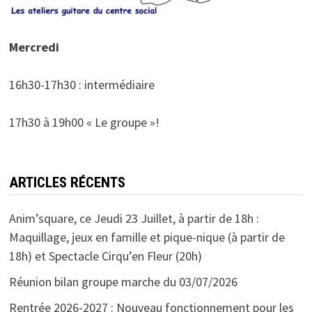
Mercredi
16h30-17h30 : intermédiaire
17h30 à 19h00 « Le groupe »!
ARTICLES RÉCENTS
Anim’square, ce Jeudi 23 Juillet, à partir de 18h :
Maquillage, jeux en famille et pique-nique (à partir de
18h) et Spectacle Cirqu’en Fleur (20h)
Réunion bilan groupe marche du 03/07/2026
Rentrée 2026-2027 : Nouveau fonctionnement pour les