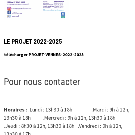
LE PROJET 2022-2025
télécharger PROJET-VENNES-2022-2025
Pour nous contacter
Horaires :
.Lundi : 13h30 à 18h .Mardi : 9h à 12h,
13h30 à 18h .Mercredi : 9h à 12h, 13h30 à 18h
.Jeudi : 8h30 à 12h, 13h30 à 18h .Vendredi : 9h à 12h,
13h30 à 17h