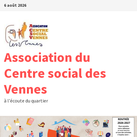
6 août 2026
Association du
Centre social des
Vennes
à l'écoute du quartier