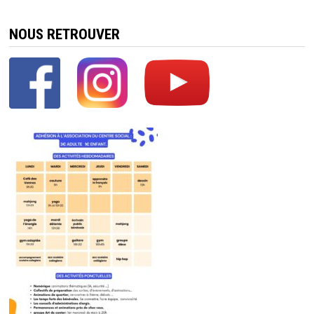
NOUS RETROUVER