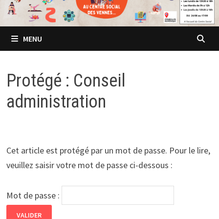
MENU
Protégé : Conseil
administration
Cet article est protégé par un mot de passe. Pour le lire,
veuillez saisir votre mot de passe ci-dessous :
Mot de passe :