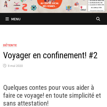
MENU
DÉTENTE
Voyager en confinement! #2
8 mai 2020
Quelques contes pour vous aider à
faire ce voyage! en toute simplicité et
sans attestation!