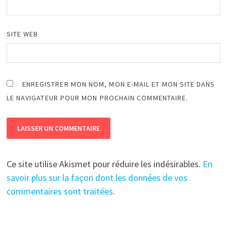
SITE WEB
ENREGISTRER MON NOM, MON E-MAIL ET MON SITE DANS
LE NAVIGATEUR POUR MON PROCHAIN COMMENTAIRE.
Ce site utilise Akismet pour réduire les indésirables.
En
savoir plus sur la façon dont les données de vos
commentaires sont traitées
.