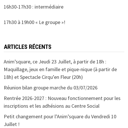
16h30-17h30 : intermédiaire
17h30 à 19h00 « Le groupe »!
ARTICLES RÉCENTS
Anim’square, ce Jeudi 23 Juillet, à partir de 18h :
Maquillage, jeux en famille et pique-nique (à partir de
18h) et Spectacle Cirqu’en Fleur (20h)
Réunion bilan groupe marche du 03/07/2026
Rentrée 2026-2027 : Nouveau fonctionnement pour les
inscriptions et les adhésions au Centre Social
Petit changement pour l’Anim’square du Vendredi 10
Juillet !