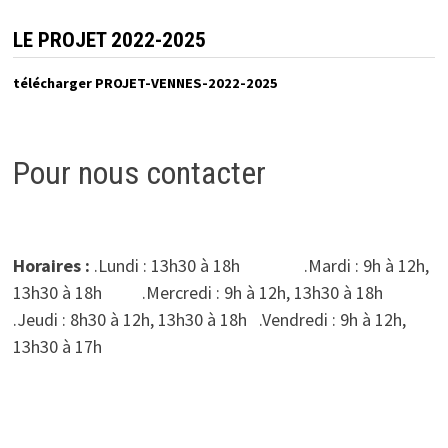
LE PROJET 2022-2025
télécharger PROJET-VENNES-2022-2025
Pour nous contacter
Horaires :
.Lundi : 13h30 à 18h .Mardi : 9h à 12h,
13h30 à 18h .Mercredi : 9h à 12h, 13h30 à 18h
.Jeudi : 8h30 à 12h, 13h30 à 18h .Vendredi : 9h à 12h,
13h30 à 17h