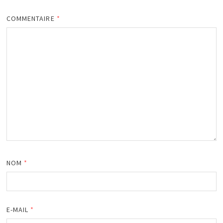
COMMENTAIRE
*
NOM
*
E-MAIL
*