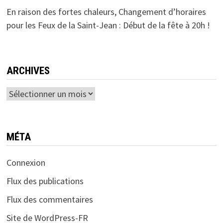
En raison des fortes chaleurs, Changement d’horaires
pour les Feux de la Saint-Jean : Début de la fête à 20h !
ARCHIVES
Archives
MÉTA
Connexion
Flux des publications
Flux des commentaires
Site de WordPress-FR