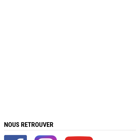
NOUS RETROUVER