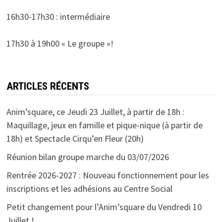
16h30-17h30 : intermédiaire
17h30 à 19h00 « Le groupe »!
ARTICLES RÉCENTS
Anim’square, ce Jeudi 23 Juillet, à partir de 18h :
Maquillage, jeux en famille et pique-nique (à partir de
18h) et Spectacle Cirqu’en Fleur (20h)
Réunion bilan groupe marche du 03/07/2026
Rentrée 2026-2027 : Nouveau fonctionnement pour les
inscriptions et les adhésions au Centre Social
Petit changement pour l’Anim’square du Vendredi 10
Juillet !