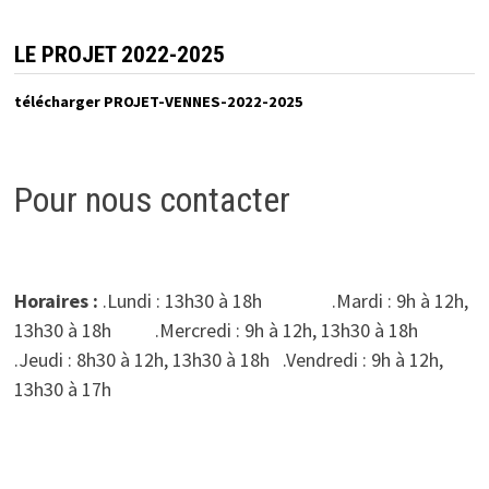
LE PROJET 2022-2025
télécharger PROJET-VENNES-2022-2025
Pour nous contacter
Horaires :
.Lundi : 13h30 à 18h .Mardi : 9h à 12h,
13h30 à 18h .Mercredi : 9h à 12h, 13h30 à 18h
.Jeudi : 8h30 à 12h, 13h30 à 18h .Vendredi : 9h à 12h,
13h30 à 17h