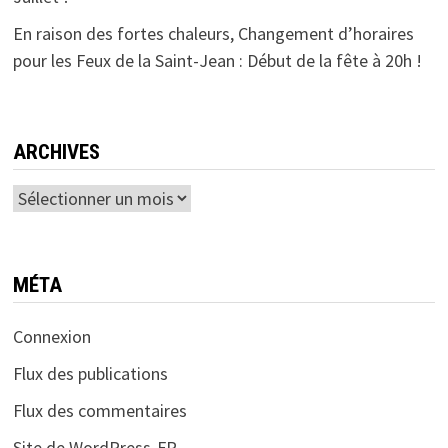
En raison des fortes chaleurs, Changement d’horaires
pour les Feux de la Saint-Jean : Début de la fête à 20h !
ARCHIVES
Archives
MÉTA
Connexion
Flux des publications
Flux des commentaires
Site de WordPress-FR