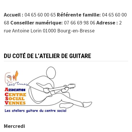
Accueil :
04 65 60 00 65
Référente famille:
04 65 60 00
68
Conseiller numérique:
07 66 69 98 06
Adresse :
2
rue Antoine Lorin 01000 Bourg-en-Bresse
DU COTÉ DE L’ATELIER DE GUITARE
Mercredi