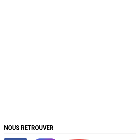
NOUS RETROUVER