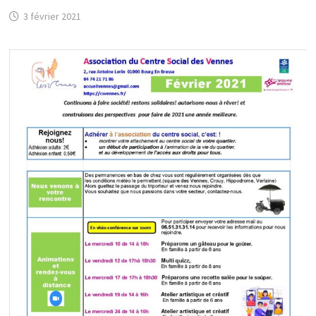
3 février 2021