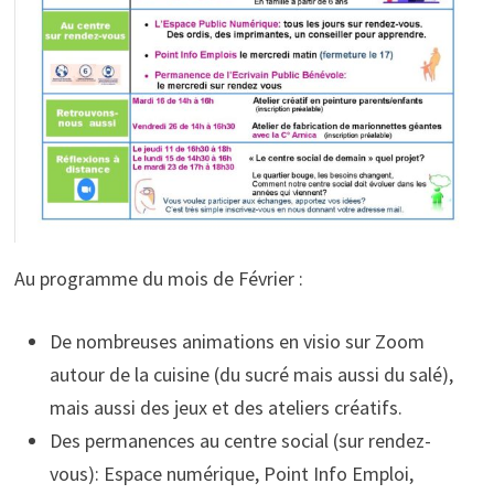
Au programme du mois de Février :
De nombreuses animations en visio sur Zoom
autour de la cuisine (du sucré mais aussi du salé),
mais aussi des jeux et des ateliers créatifs.
Des permanences au centre social (sur rendez-
vous): Espace numérique, Point Info Emploi,