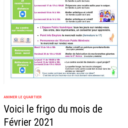
ANIMER LE QUARTIER
Voici le frigo du mois de
Février 2021