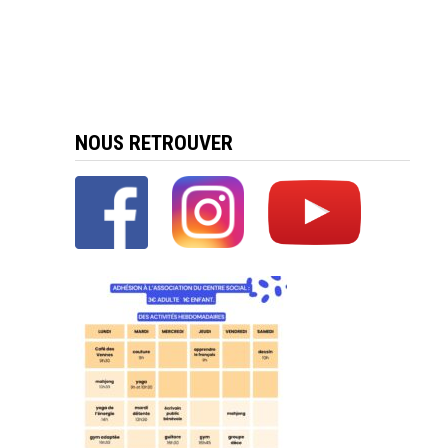
NOUS RETROUVER