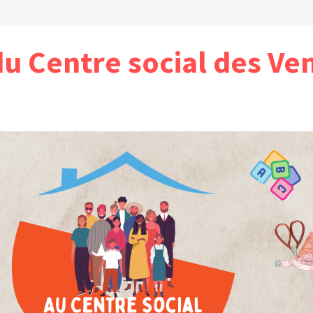
du Centre social des Ve