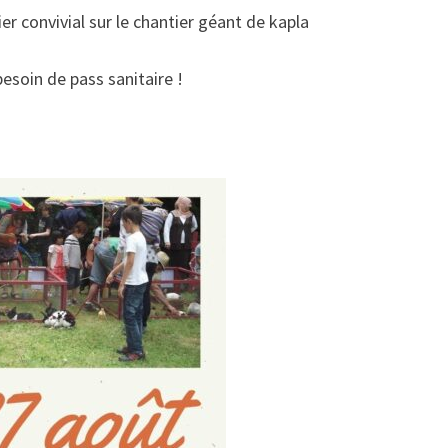
er convivial sur le chantier géant de kapla
besoin de pass sanitaire !