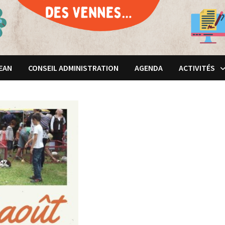
JEAN
CONSEIL ADMINISTRATION
AGENDA
ACTIVITÉS