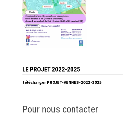
LE PROJET 2022-2025
télécharger PROJET-VENNES-2022-2025
Pour nous contacter