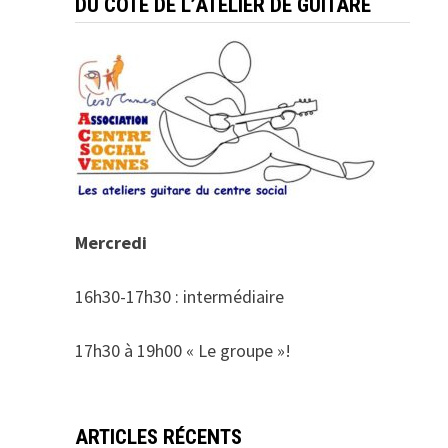
DU COTÉ DE L’ATELIER DE GUITARE
Mercredi
16h30-17h30 : intermédiaire
17h30 à 19h00 « Le groupe »!
ARTICLES RÉCENTS