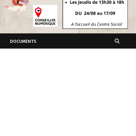
DOCUMENTS