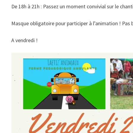
De 18h à 21h : Passez un moment convivial sur le chanti
Masque obligatoire pour participer à l’animation ! Pas 
A vendredi !