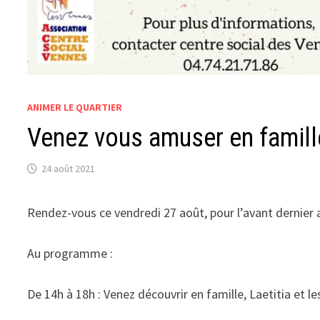
ANIMER LE QUARTIER
Venez vous amuser en famille
24 août 2021
Rendez-vous ce vendredi 27 août, pour l’avant dernier 
Au programme :
De 14h à 18h : Venez découvrir en famille, Laetitia et