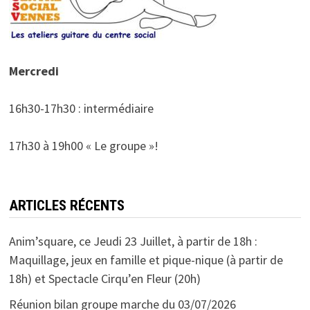
Mercredi
16h30-17h30 : intermédiaire
17h30 à 19h00 « Le groupe »!
ARTICLES RÉCENTS
Anim’square, ce Jeudi 23 Juillet, à partir de 18h :
Maquillage, jeux en famille et pique-nique (à partir de
18h) et Spectacle Cirqu’en Fleur (20h)
Réunion bilan groupe marche du 03/07/2026