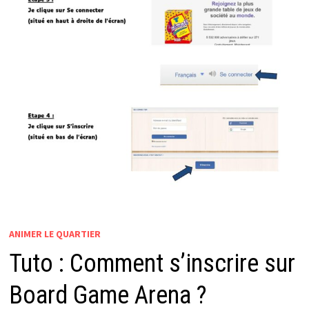
ANIMER LE QUARTIER
Tuto : Comment s’inscrire sur
Board Game Arena ?