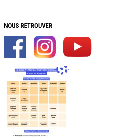
NOUS RETROUVER