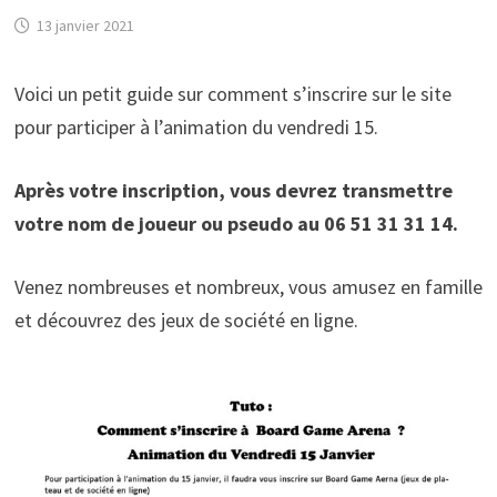
13 janvier 2021
Voici un petit guide sur comment s’inscrire sur le site
pour participer à l’animation du vendredi 15.
Après votre inscription, vous devrez transmettre
votre nom de joueur ou pseudo au 06 51 31 31 14.
Venez nombreuses et nombreux, vous amusez en famille
et découvrez des jeux de société en ligne.