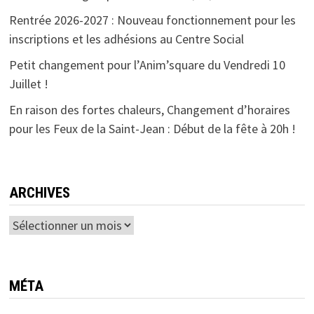
Rentrée 2026-2027 : Nouveau fonctionnement pour les
inscriptions et les adhésions au Centre Social
Petit changement pour l’Anim’square du Vendredi 10
Juillet !
En raison des fortes chaleurs, Changement d’horaires
pour les Feux de la Saint-Jean : Début de la fête à 20h !
ARCHIVES
Archives
MÉTA