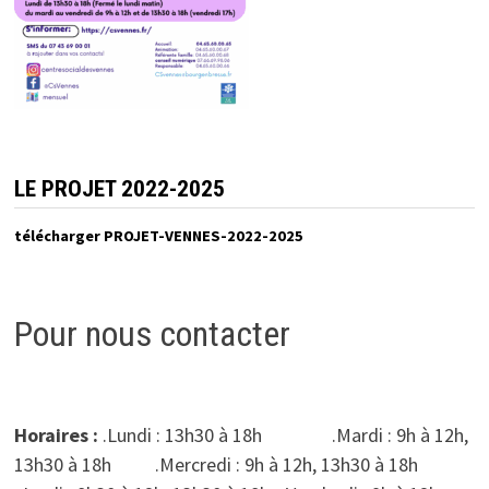
LE PROJET 2022-2025
télécharger PROJET-VENNES-2022-2025
Pour nous contacter
Horaires :
.Lundi : 13h30 à 18h .Mardi : 9h à 12h,
13h30 à 18h .Mercredi : 9h à 12h, 13h30 à 18h