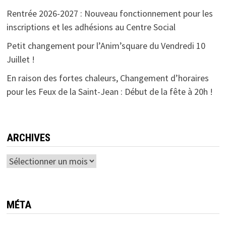
Rentrée 2026-2027 : Nouveau fonctionnement pour les
inscriptions et les adhésions au Centre Social
Petit changement pour l’Anim’square du Vendredi 10
Juillet !
En raison des fortes chaleurs, Changement d’horaires
pour les Feux de la Saint-Jean : Début de la fête à 20h !
ARCHIVES
Archives
MÉTA