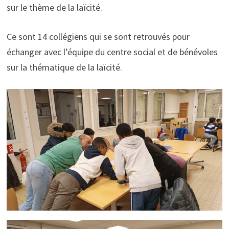
sur le thème de la laïcité.
Ce sont 14 collégiens qui se sont retrouvés pour
échanger avec l’équipe du centre social et de bénévoles
sur la thématique de la laïcité.