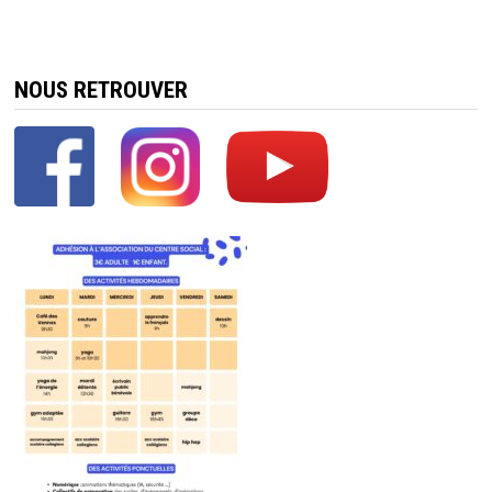
NOUS RETROUVER