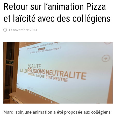
Retour sur l’animation Pizza
et laïcité avec des collégiens
17 novembre 2023
Mardi soir, une animation a été proposée aux collégiens