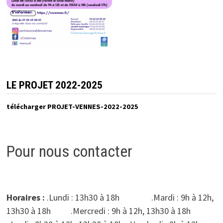
LE PROJET 2022-2025
télécharger PROJET-VENNES-2022-2025
Pour nous contacter
Horaires :
.Lundi : 13h30 à 18h .Mardi : 9h à 12h,
13h30 à 18h .Mercredi : 9h à 12h, 13h30 à 18h