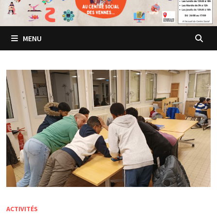
MENU
ACTIVITÉS