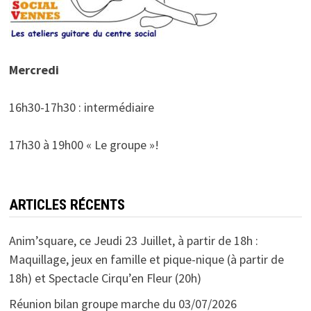
Mercredi
16h30-17h30 : intermédiaire
17h30 à 19h00 « Le groupe »!
ARTICLES RÉCENTS
Anim’square, ce Jeudi 23 Juillet, à partir de 18h :
Maquillage, jeux en famille et pique-nique (à partir de
18h) et Spectacle Cirqu’en Fleur (20h)
Réunion bilan groupe marche du 03/07/2026