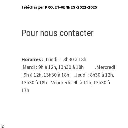
télécharger PROJET-VENNES-2022-2025
Pour nous contacter
Horaires :
.Lundi : 13h30 à 18h
.Mardi : 9h à 12h, 13h30 à 18h .Mercredi
: 9h à 12h, 13h30 à 18h .Jeudi : 8h30 à 12h,
13h30 à 18h .Vendredi : 9h à 12h, 13h30 à
17h
dio