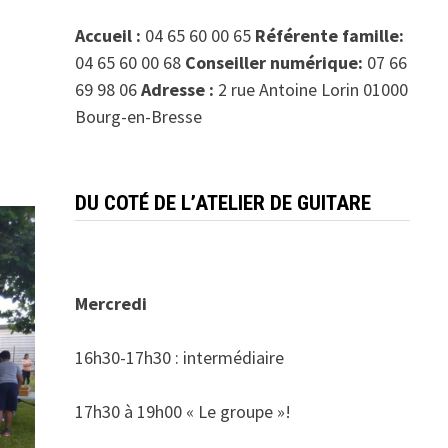
Accueil :
04 65 60 00 65
Référente famille:
04 65 60 00 68
Conseiller numérique:
07 66
69 98 06
Adresse :
2 rue Antoine Lorin 01000
Bourg-en-Bresse
DU COTÉ DE L’ATELIER DE GUITARE
Mercredi
16h30-17h30 : intermédiaire
17h30 à 19h00 « Le groupe »!