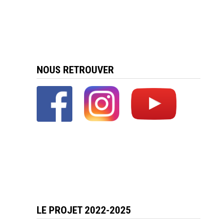
NOUS RETROUVER
LE PROJET 2022-2025