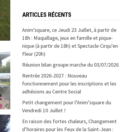
ARTICLES RÉCENTS
Anim’square, ce Jeudi 23 Juillet, à partir de
18h : Maquillage, jeux en famille et pique-
nique (à partir de 18h) et Spectacle Cirqu’en
Fleur (20h)
Réunion bilan groupe marche du 03/07/2026
Rentrée 2026-2027 : Nouveau
fonctionnement pour les inscriptions et les
adhésions au Centre Social
Petit changement pour l’Anim’square du
Vendredi 10 Juillet !
En raison des fortes chaleurs, Changement
d’horaires pour les Feux de la Saint-Jean :