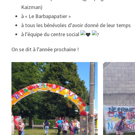
Kaizman)
à « Le Barbapapatier »
à tous les bénévoles d’avoir donné de leur temps
à l’équipe du centre social
On se dit à l’année prochaine !