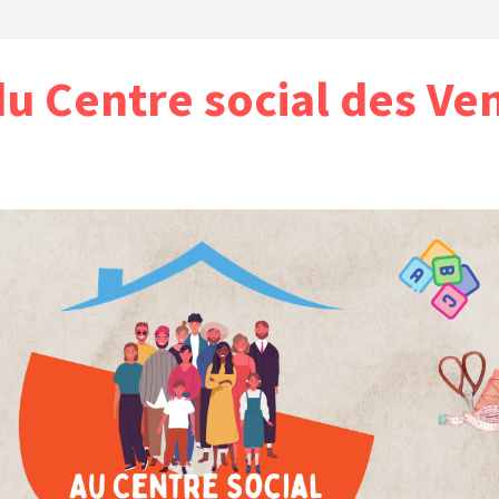
du Centre social des Ve