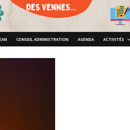
JEAN
CONSEIL ADMINISTRATION
AGENDA
ACTIVITÉS