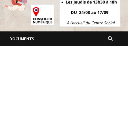
DOCUMENTS