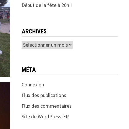
Début de la fête à 20h !
ARCHIVES
Archives
MÉTA
Connexion
Flux des publications
Flux des commentaires
Site de WordPress-FR