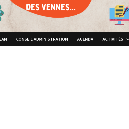
JEAN
CONSEIL ADMINISTRATION
AGENDA
ACTIVITÉS