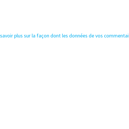
 savoir plus sur la façon dont les données de vos commentai