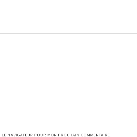
S LE NAVIGATEUR POUR MON PROCHAIN COMMENTAIRE.