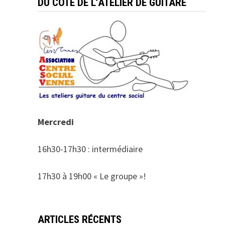
DU COTÉ DE L’ATELIER DE GUITARE
Mercredi
16h30-17h30 : intermédiaire
17h30 à 19h00 « Le groupe »!
ARTICLES RÉCENTS