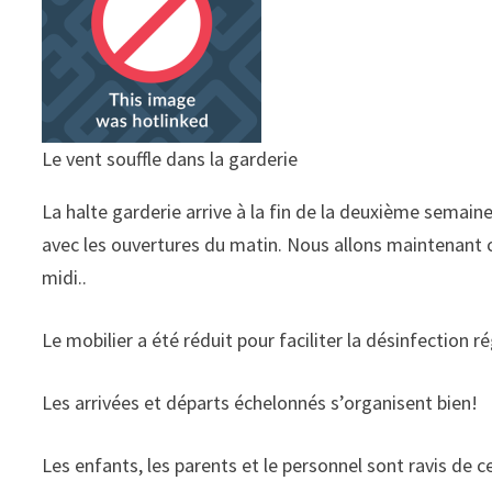
Le vent souffle dans la garderie
La halte garderie arrive à la fin de la deuxième semain
avec les ouvertures du matin. Nous allons maintenant 
midi..
Le mobilier a été réduit pour faciliter la désinfection ré
Les arrivées et départs échelonnés s’organisent bien!
Les enfants, les parents et le personnel sont ravis de ce 