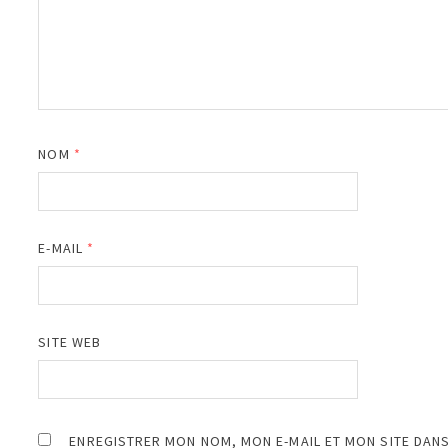
NOM
*
E-MAIL
*
SITE WEB
ENREGISTRER MON NOM, MON E-MAIL ET MON SITE DAN