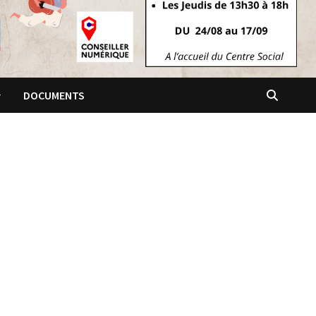
DOCUMENTS