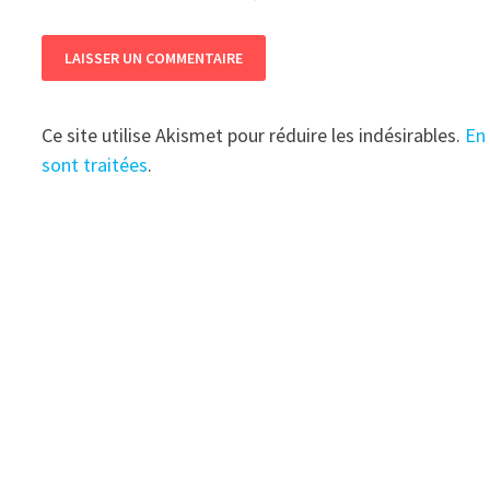
Ce site utilise Akismet pour réduire les indésirables.
En
sont traitées
.