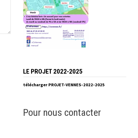
LE PROJET 2022-2025
télécharger PROJET-VENNES-2022-2025
Pour nous contacter