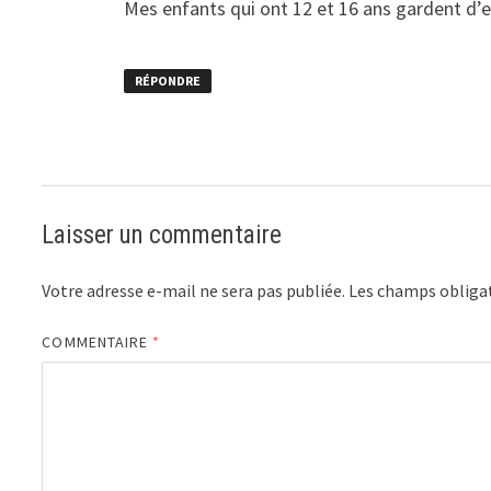
Mes enfants qui ont 12 et 16 ans gardent d’ex
RÉPONDRE
Laisser un commentaire
Votre adresse e-mail ne sera pas publiée.
Les champs obligat
COMMENTAIRE
*