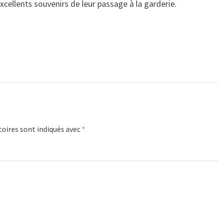
cellents souvenirs de leur passage à la garderie.
oires sont indiqués avec
*