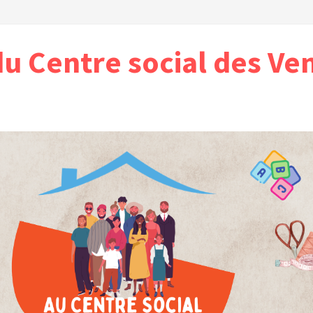
du Centre social des Ve