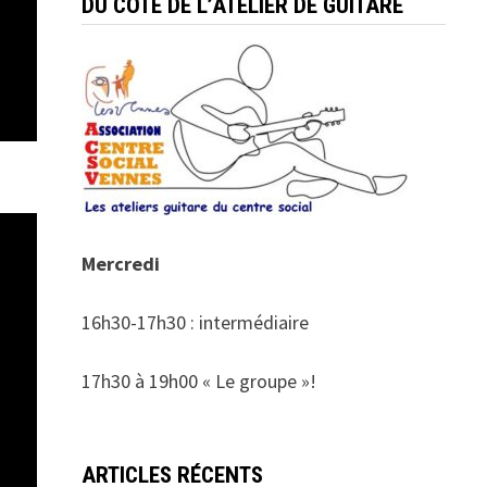
DU COTÉ DE L’ATELIER DE GUITARE
Mercredi
16h30-17h30 : intermédiaire
17h30 à 19h00 « Le groupe »!
ARTICLES RÉCENTS