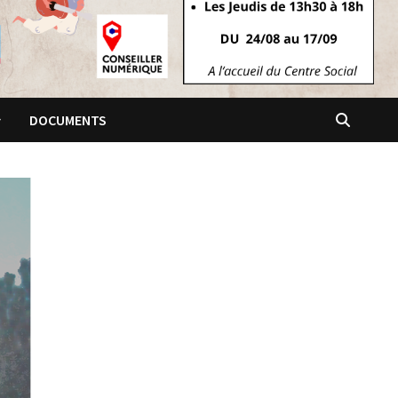
DOCUMENTS