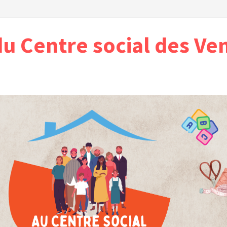
du Centre social des Ve