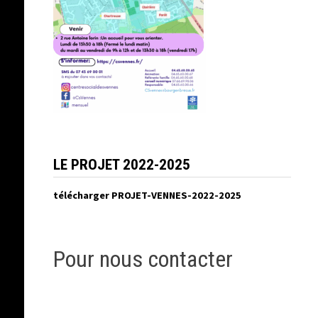
LE PROJET 2022-2025
télécharger PROJET-VENNES-2022-2025
Pour nous contacter