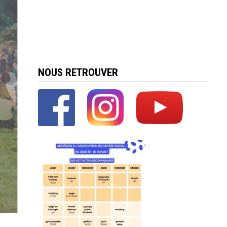
NOUS RETROUVER