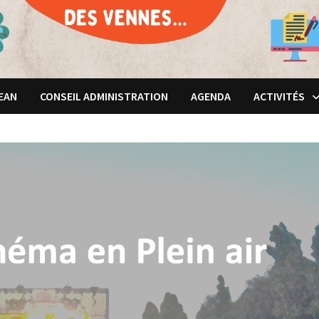
JEAN
CONSEIL ADMINISTRATION
AGENDA
ACTIVITÉS