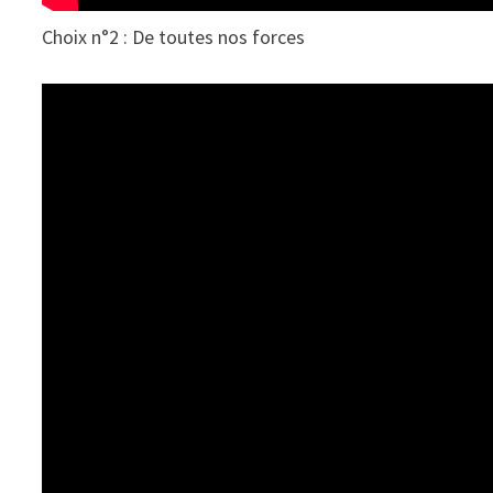
Choix n°2 : De toutes nos forces