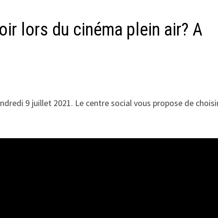
oir lors du cinéma plein air? A
ndredi 9 juillet 2021. Le centre social vous propose de choisi