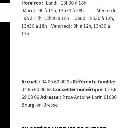
Horaires :
.Lundi : 13h30 à 18h
.Mardi : 9h à 12h, 13h30 à 18h .Mercredi
: 9h à 12h, 13h30 à 18h .Jeudi : 8h30 à 12h,
13h30 à 18h .Vendredi : 9h à 12h, 13h30 à
17h
Accueil :
04 65 60 00 65
Référente famille:
04 65 60 00 68
Conseiller numérique:
07 66
69 98 06
Adresse :
2 rue Antoine Lorin 01000
Bourg-en-Bresse