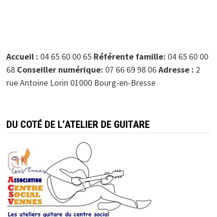
Accueil :
04 65 60 00 65
Référente famille:
04 65 60 00
68
Conseiller numérique:
07 66 69 98 06
Adresse :
2
rue Antoine Lorin 01000 Bourg-en-Bresse
DU COTÉ DE L’ATELIER DE GUITARE