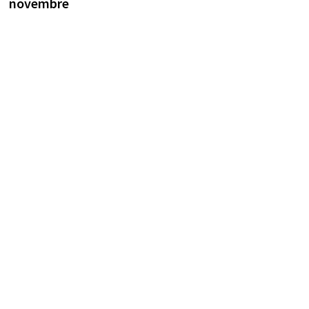
novembre