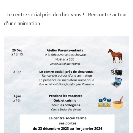
. Le centre social près de chez vous ! : Rencontre autour
d’une animation