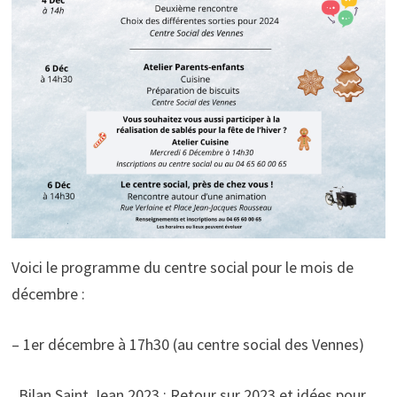
Voici le programme du centre social pour le mois de
décembre :
– 1er décembre à 17h30 (au centre social des Vennes)
. Bilan Saint Jean 2023 : Retour sur 2023 et idées pour