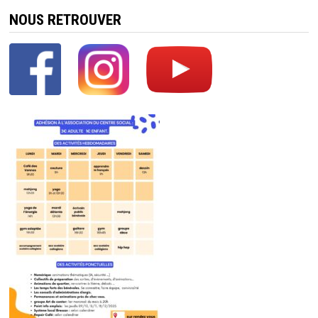
NOUS RETROUVER