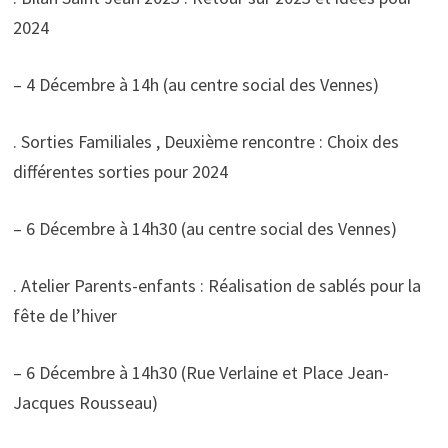
2024
– 4 Décembre à 14h (au centre social des Vennes)
. Sorties Familiales , Deuxième rencontre : Choix des
différentes sorties pour 2024
– 6 Décembre à 14h30 (au centre social des Vennes)
. Atelier Parents-enfants : Réalisation de sablés pour la
fête de l’hiver
– 6 Décembre à 14h30 (Rue Verlaine et Place Jean-
Jacques Rousseau)