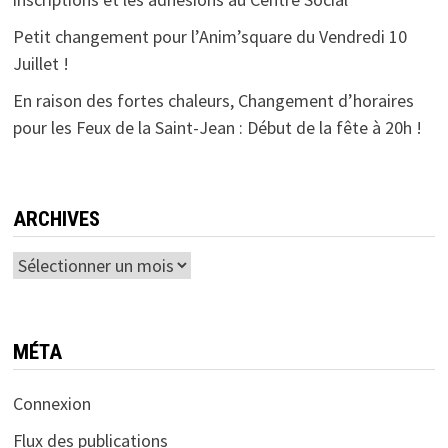
Petit changement pour l’Anim’square du Vendredi 10
Juillet !
En raison des fortes chaleurs, Changement d’horaires
pour les Feux de la Saint-Jean : Début de la fête à 20h !
ARCHIVES
Archives
MÉTA
Connexion
Flux des publications