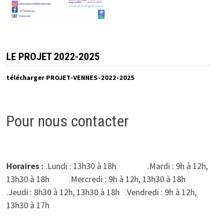
LE PROJET 2022-2025
télécharger PROJET-VENNES-2022-2025
Pour nous contacter
Horaires :
.Lundi : 13h30 à 18h .Mardi : 9h à 12h,
13h30 à 18h .Mercredi : 9h à 12h, 13h30 à 18h
.Jeudi : 8h30 à 12h, 13h30 à 18h .Vendredi : 9h à 12h,
13h30 à 17h