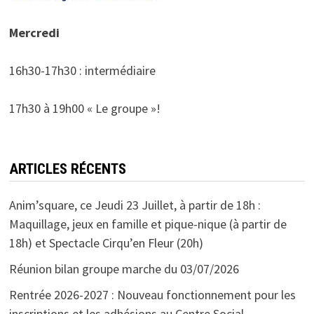
Mercredi
16h30-17h30 : intermédiaire
17h30 à 19h00 « Le groupe »!
ARTICLES RÉCENTS
Anim’square, ce Jeudi 23 Juillet, à partir de 18h :
Maquillage, jeux en famille et pique-nique (à partir de
18h) et Spectacle Cirqu’en Fleur (20h)
Réunion bilan groupe marche du 03/07/2026
Rentrée 2026-2027 : Nouveau fonctionnement pour les
inscriptions et les adhésions au Centre Social