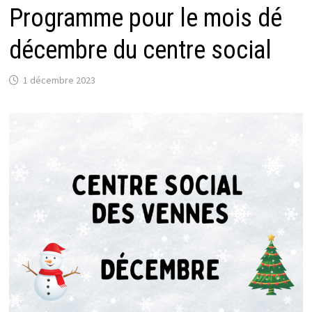
Programme pour le mois dé
décembre du centre social
1 décembre 2023