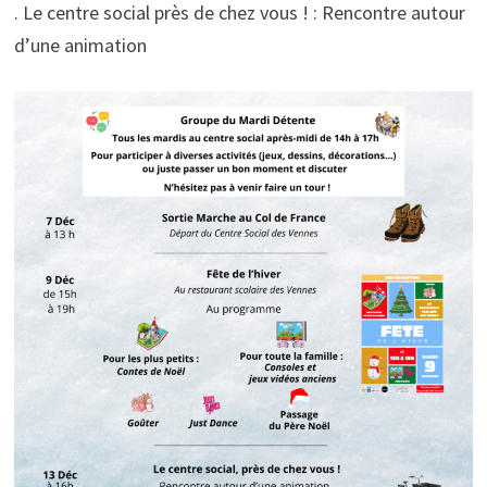
. Le centre social près de chez vous ! : Rencontre autour
d’une animation