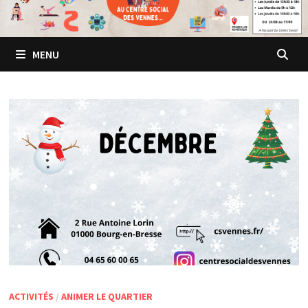
MENU
ACTIVITÉS
/
ANIMER LE QUARTIER