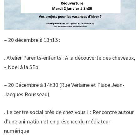
– 20 décembre à 13h15 :
. Atelier Parents-enfants : A la découverte des cheveaux,
« Noël à la SEb
– 20 Décembre à 14h30 (Rue Verlaine et Place Jean-
Jacques Rousseau)
. Le centre social près de chez vous ! : Rencontre autour
d’une animation et en présence du médiateur
numérique