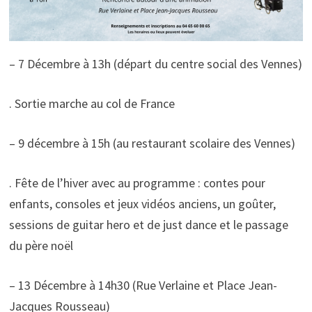
– 7 Décembre à 13h (départ du centre social des Vennes)
. Sortie marche au col de France
– 9 décembre à 15h (au restaurant scolaire des Vennes)
. Fête de l’hiver avec au programme : contes pour
enfants, consoles et jeux vidéos anciens, un goûter,
sessions de guitar hero et de just dance et le passage
du père noël
– 13 Décembre à 14h30 (Rue Verlaine et Place Jean-
Jacques Rousseau)