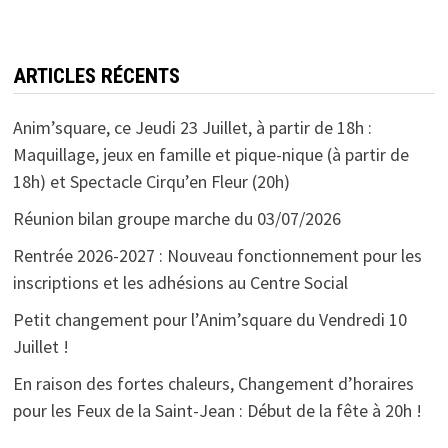
ARTICLES RÉCENTS
Anim’square, ce Jeudi 23 Juillet, à partir de 18h :
Maquillage, jeux en famille et pique-nique (à partir de
18h) et Spectacle Cirqu’en Fleur (20h)
Réunion bilan groupe marche du 03/07/2026
Rentrée 2026-2027 : Nouveau fonctionnement pour les
inscriptions et les adhésions au Centre Social
Petit changement pour l’Anim’square du Vendredi 10
Juillet !
En raison des fortes chaleurs, Changement d’horaires
pour les Feux de la Saint-Jean : Début de la fête à 20h !