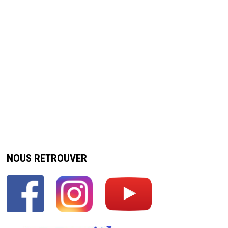
NOUS RETROUVER