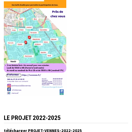
LE PROJET 2022-2025
télécharger PROJET-VENNES-2022-2025