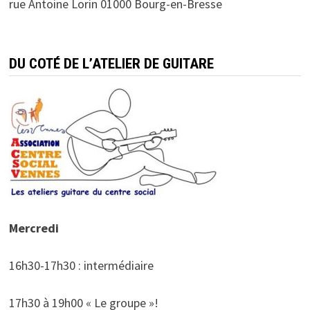
rue Antoine Lorin 01000 Bourg-en-Bresse
DU COTÉ DE L’ATELIER DE GUITARE
Mercredi
16h30-17h30 : intermédiaire
17h30 à 19h00 « Le groupe »!