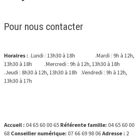
Pour nous contacter
Horaires :
.Lundi : 13h30 à 18h .Mardi : 9h à 12h,
13h30 à 18h .Mercredi : 9h à 12h, 13h30 à 18h
.Jeudi : 8h30 à 12h, 13h30 à 18h .Vendredi : 9h à 12h,
13h30 à 17h
Accueil :
04 65 60 00 65
Référente famille:
04 65 60 00
68
Conseiller numérique:
07 66 69 98 06
Adresse :
2