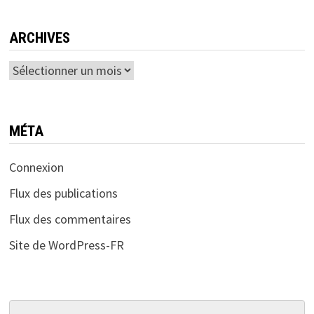
ARCHIVES
Archives
MÉTA
Connexion
Flux des publications
Flux des commentaires
Site de WordPress-FR