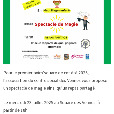
Pour le premier anim’square de cet été 2025,
l’association du centre social des Vennes vous propose
un spectacle de magie ainsi qu’un repas partagé.
Le mercredi 23 juillet 2025 au Square des Vennes, à
partir de 18h.