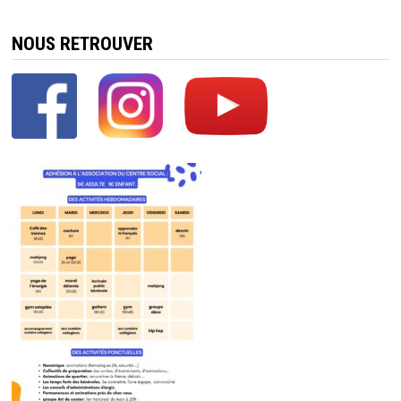
NOUS RETROUVER