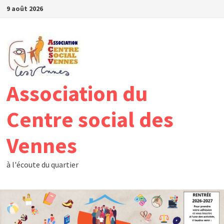
9 août 2026
Association du
Centre social des
Vennes
à l'écoute du quartier