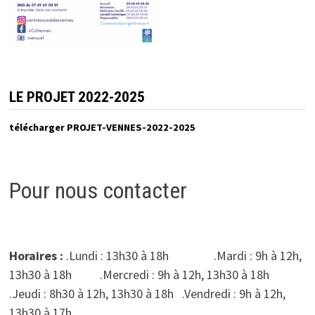
LE PROJET 2022-2025
télécharger PROJET-VENNES-2022-2025
Pour nous contacter
Horaires :
.Lundi : 13h30 à 18h .Mardi : 9h à 12h,
13h30 à 18h .Mercredi : 9h à 12h, 13h30 à 18h
.Jeudi : 8h30 à 12h, 13h30 à 18h .Vendredi : 9h à 12h,
13h30 à 17h