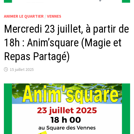
ANIMER LE QUARTIER
/
VENNES
Mercredi 23 juillet, à partir de
18h : Anim’square (Magie et
Repas Partagé)
15 juillet 2025