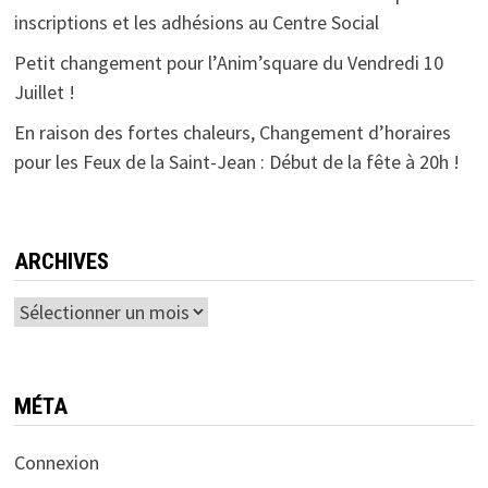
inscriptions et les adhésions au Centre Social
Petit changement pour l’Anim’square du Vendredi 10
Juillet !
En raison des fortes chaleurs, Changement d’horaires
pour les Feux de la Saint-Jean : Début de la fête à 20h !
ARCHIVES
MÉTA
Connexion