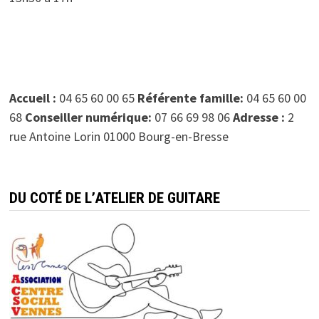
Accueil :
04 65 60 00 65
Référente famille:
04 65 60 00
68
Conseiller numérique:
07 66 69 98 06
Adresse :
2
rue Antoine Lorin 01000 Bourg-en-Bresse
DU COTÉ DE L’ATELIER DE GUITARE