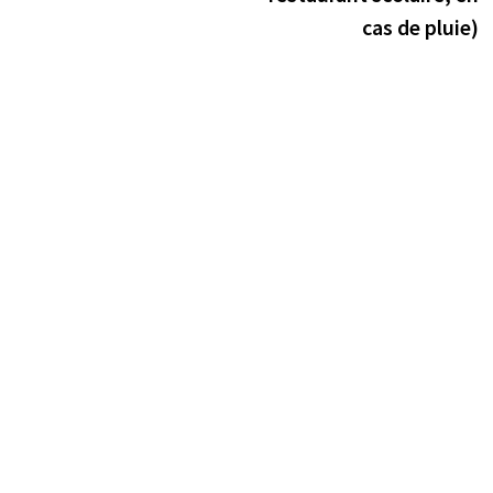
cas de pluie)