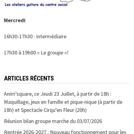
Mercredi
16h30-17h30 : intermédiaire
17h30 à 19h00 « Le groupe »!
ARTICLES RÉCENTS
Anim’square, ce Jeudi 23 Juillet, à partir de 18h :
Maquillage, jeux en famille et pique-nique (à partir de
18h) et Spectacle Cirqu’en Fleur (20h)
Réunion bilan groupe marche du 03/07/2026
Rentrée 2026-2027 : Nouveau fonctionnement pour les