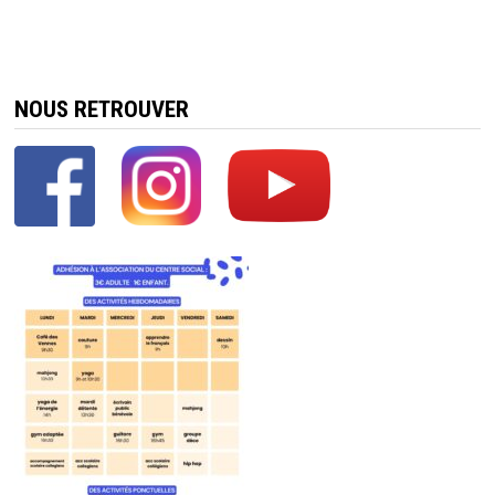
NOUS RETROUVER