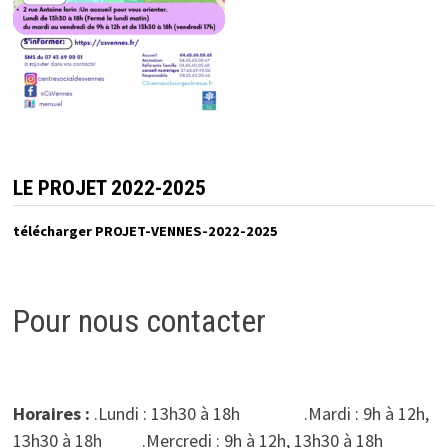
LE PROJET 2022-2025
télécharger PROJET-VENNES-2022-2025
Pour nous contacter
Horaires :
.Lundi : 13h30 à 18h .Mardi : 9h à 12h,
13h30 à 18h .Mercredi : 9h à 12h, 13h30 à 18h