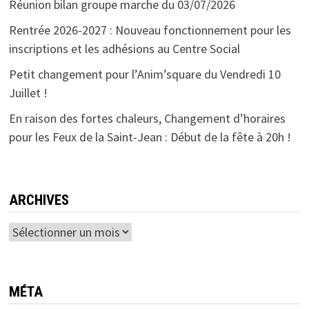
Réunion bilan groupe marche du 03/07/2026
Rentrée 2026-2027 : Nouveau fonctionnement pour les
inscriptions et les adhésions au Centre Social
Petit changement pour l’Anim’square du Vendredi 10
Juillet !
En raison des fortes chaleurs, Changement d’horaires
pour les Feux de la Saint-Jean : Début de la fête à 20h !
ARCHIVES
Archives
MÉTA