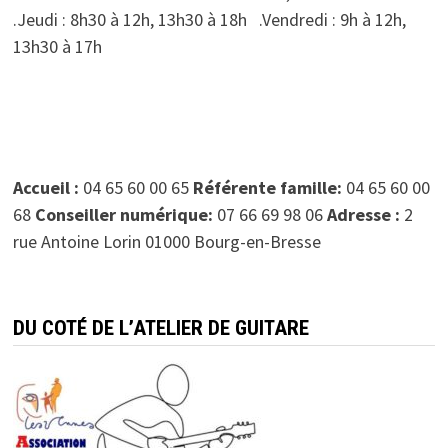
.Jeudi : 8h30 à 12h, 13h30 à 18h .Vendredi : 9h à 12h,
13h30 à 17h
Accueil :
04 65 60 00 65
Référente famille:
04 65 60 00
68
Conseiller numérique:
07 66 69 98 06
Adresse :
2
rue Antoine Lorin 01000 Bourg-en-Bresse
DU COTÉ DE L’ATELIER DE GUITARE