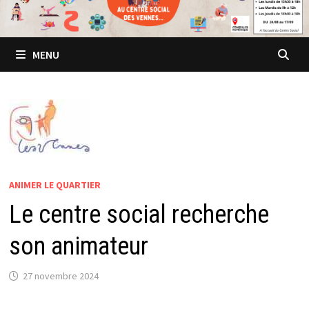
MENU
ANIMER LE QUARTIER
Le centre social recherche
son animateur
27 novembre 2024