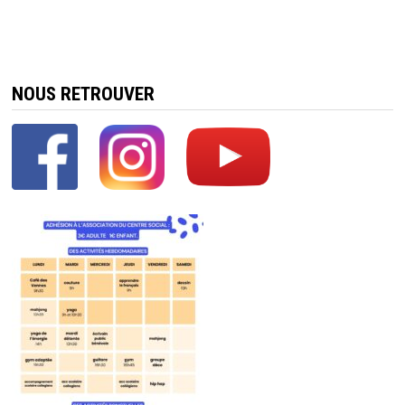
NOUS RETROUVER