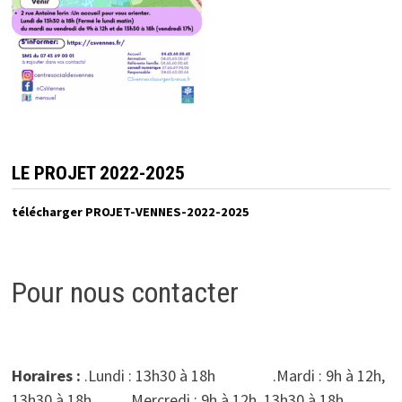
LE PROJET 2022-2025
télécharger PROJET-VENNES-2022-2025
Pour nous contacter
Horaires :
.Lundi : 13h30 à 18h .Mardi : 9h à 12h,
13h30 à 18h .Mercredi : 9h à 12h, 13h30 à 18h