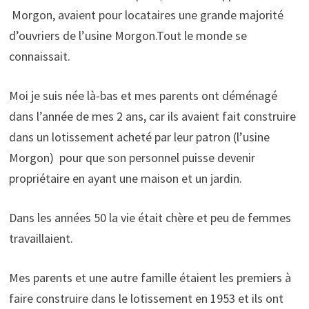
Morgon, avaient pour locataires une grande majorité
d’ouvriers de l’usine Morgon.Tout le monde se
connaissait.
Moi je suis née là-bas et mes parents ont déménagé
dans l’année de mes 2 ans, car ils avaient fait construire
dans un lotissement acheté par leur patron (l’usine
Morgon) pour que son personnel puisse devenir
propriétaire en ayant une maison et un jardin.
Dans les années 50 la vie était chère et peu de femmes
travaillaient.
Mes parents et une autre famille étaient les premiers à
faire construire dans le lotissement en 1953 et ils ont