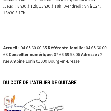
.Jeudi : 8h30 à 12h, 13h30 à 18h .Vendredi : 9h à 12h,
13h30 à 17h
Accueil :
04 65 60 00 65
Référente famille:
04 65 60 00
68
Conseiller numérique:
07 66 69 98 06
Adresse :
2
rue Antoine Lorin 01000 Bourg-en-Bresse
DU COTÉ DE L’ATELIER DE GUITARE