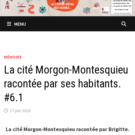
MENU
MÉMOIRE
La cité Morgon-Montesquieu
racontée par ses habitants.
#6.1
17 juin 2020
La cité Morgon-Montesquieu racontée par Brigitte.