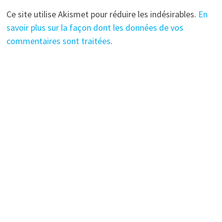
Ce site utilise Akismet pour réduire les indésirables.
En
savoir plus sur la façon dont les données de vos
commentaires sont traitées
.