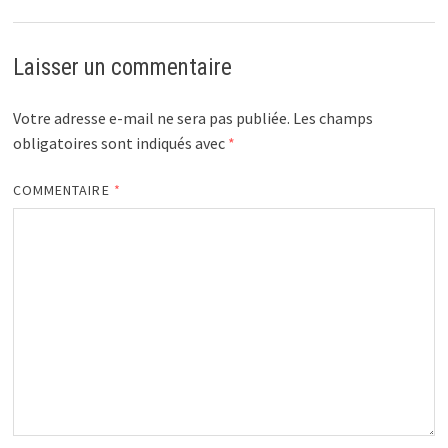
Laisser un commentaire
Votre adresse e-mail ne sera pas publiée.
Les champs
obligatoires sont indiqués avec
*
COMMENTAIRE
*