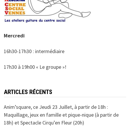
Mercredi
16h30-17h30 : intermédiaire
17h30 à 19h00 « Le groupe »!
ARTICLES RÉCENTS
Anim’square, ce Jeudi 23 Juillet, à partir de 18h :
Maquillage, jeux en famille et pique-nique (à partir de
18h) et Spectacle Cirqu’en Fleur (20h)