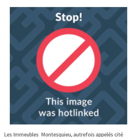
Les Immeubles Montesquieu, autrefois appelés cité