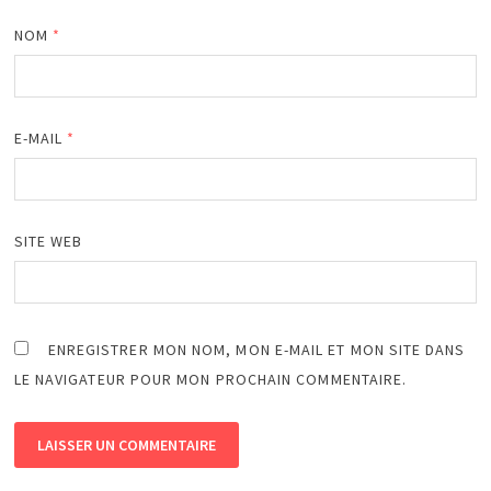
NOM
*
E-MAIL
*
SITE WEB
ENREGISTRER MON NOM, MON E-MAIL ET MON SITE DANS
LE NAVIGATEUR POUR MON PROCHAIN COMMENTAIRE.