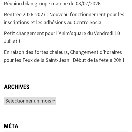
Réunion bilan groupe marche du 03/07/2026
Rentrée 2026-2027 : Nouveau fonctionnement pour les
inscriptions et les adhésions au Centre Social
Petit changement pour l’Anim’square du Vendredi 10
Juillet !
En raison des fortes chaleurs, Changement d’horaires
pour les Feux de la Saint-Jean : Début de la fête à 20h !
ARCHIVES
Archives
MÉTA