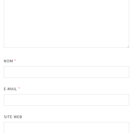
NOM
*
E-MAIL
*
SITE WEB