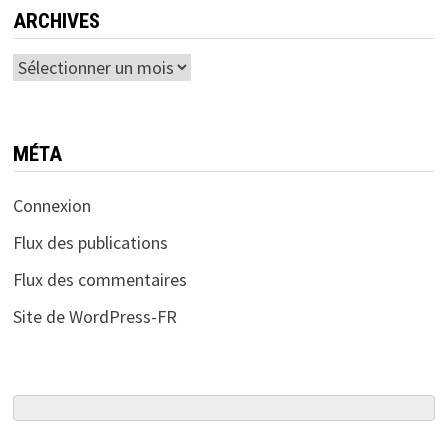
ARCHIVES
Archives
MÉTA
Connexion
Flux des publications
Flux des commentaires
Site de WordPress-FR