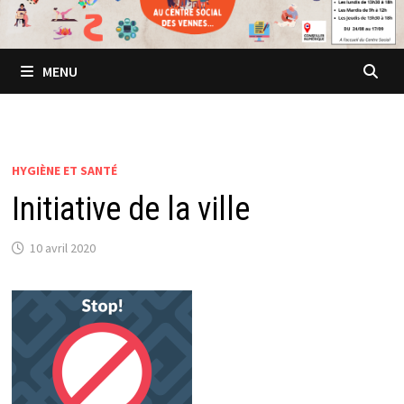
MENU
HYGIÈNE ET SANTÉ
Initiative de la ville
10 avril 2020