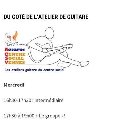
DU COTÉ DE L’ATELIER DE GUITARE
Mercredi
16h30-17h30 : intermédiaire
17h30 à 19h00 « Le groupe »!