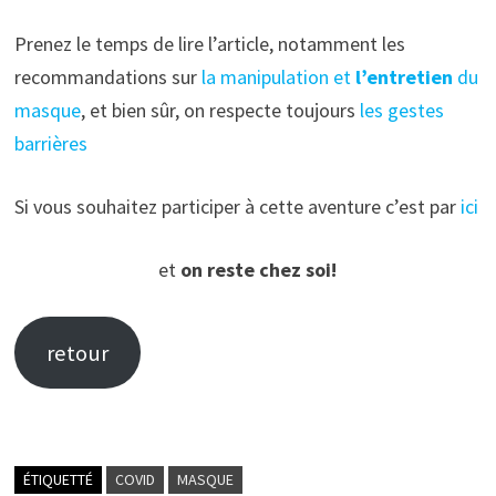
Prenez le temps de lire l’article, notamment les
recommandations sur
la manipulation et
l’entretien
du
masque
, et bien sûr, on respecte toujours
les gestes
barrières
Si vous souhaitez participer à cette aventure c’est par
ici
et
on reste chez soi!
retour
ÉTIQUETTÉ
COVID
MASQUE