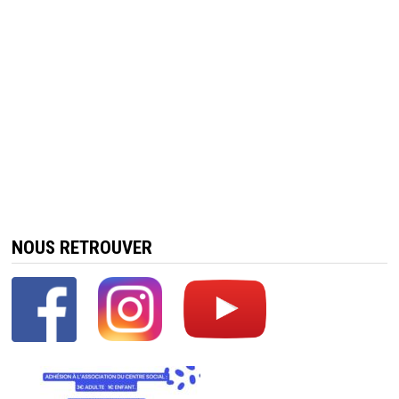
NOUS RETROUVER