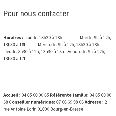
Pour nous contacter
Horaires :
.Lundi : 13h30 à 18h .Mardi : 9h à 12h,
13h30 à 18h .Mercredi : 9h à 12h, 13h30 à 18h
.Jeudi : 8h30 à 12h, 13h30 à 18h .Vendredi : 9h à 12h,
13h30 à 17h
Accueil :
04 65 60 00 65
Référente famille:
04 65 60 00
68
Conseiller numérique:
07 66 69 98 06
Adresse :
2
rue Antoine Lorin 01000 Bourg-en-Bresse