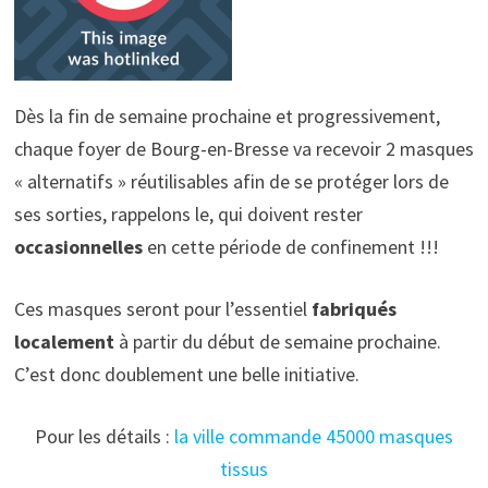
Dès la fin de semaine prochaine et progressivement,
chaque foyer de Bourg-en-Bresse va recevoir 2 masques
« alternatifs » réutilisables afin de se protéger lors de
ses sorties, rappelons le, qui doivent rester
occasionnelles
en cette période de confinement !!!
Ces masques seront pour l’essentiel
fabriqués
localement
à partir du début de semaine prochaine.
C’est donc doublement une belle initiative.
Pour les détails :
la ville commande 45000 masques
tissus