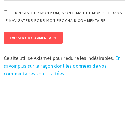
ENREGISTRER MON NOM, MON E-MAIL ET MON SITE DANS
LE NAVIGATEUR POUR MON PROCHAIN COMMENTAIRE.
Ce site utilise Akismet pour réduire les indésirables.
En
savoir plus sur la façon dont les données de vos
commentaires sont traitées
.