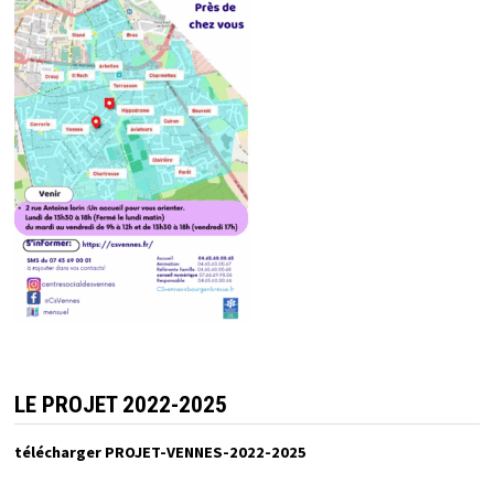
LE PROJET 2022-2025
télécharger PROJET-VENNES-2022-2025