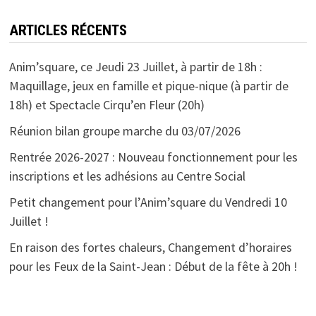
ARTICLES RÉCENTS
Anim’square, ce Jeudi 23 Juillet, à partir de 18h :
Maquillage, jeux en famille et pique-nique (à partir de
18h) et Spectacle Cirqu’en Fleur (20h)
Réunion bilan groupe marche du 03/07/2026
Rentrée 2026-2027 : Nouveau fonctionnement pour les
inscriptions et les adhésions au Centre Social
Petit changement pour l’Anim’square du Vendredi 10
Juillet !
En raison des fortes chaleurs, Changement d’horaires
pour les Feux de la Saint-Jean : Début de la fête à 20h !