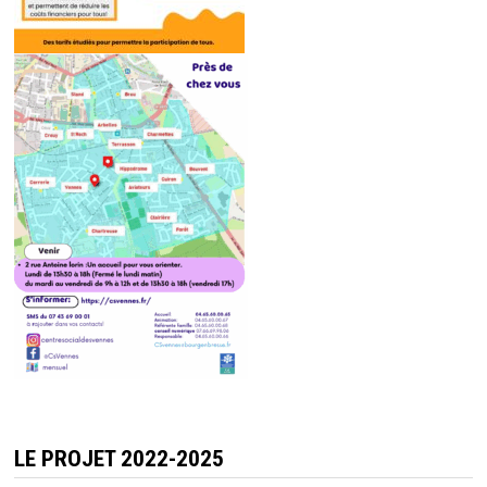
LE PROJET 2022-2025