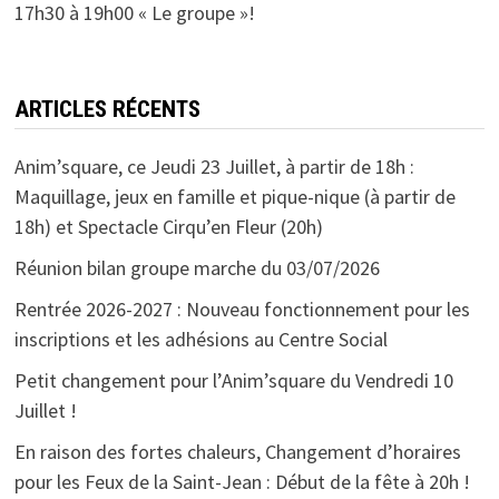
17h30 à 19h00 « Le groupe »!
ARTICLES RÉCENTS
Anim’square, ce Jeudi 23 Juillet, à partir de 18h :
Maquillage, jeux en famille et pique-nique (à partir de
18h) et Spectacle Cirqu’en Fleur (20h)
Réunion bilan groupe marche du 03/07/2026
Rentrée 2026-2027 : Nouveau fonctionnement pour les
inscriptions et les adhésions au Centre Social
Petit changement pour l’Anim’square du Vendredi 10
Juillet !
En raison des fortes chaleurs, Changement d’horaires
pour les Feux de la Saint-Jean : Début de la fête à 20h !