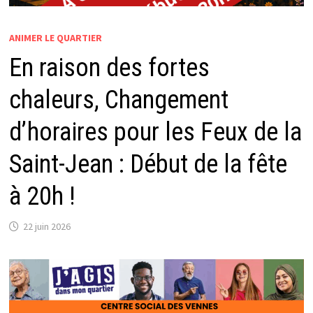
ANIMER LE QUARTIER
En raison des fortes
chaleurs, Changement
d’horaires pour les Feux de la
Saint-Jean : Début de la fête
à 20h !
22 juin 2026