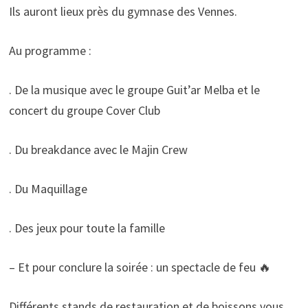
Ils auront lieux près du gymnase des Vennes.
Au programme :
. De la musique avec le groupe Guit’ar Melba et le
concert du groupe Cover Club
. Du breakdance avec le Majin Crew
. Du Maquillage
. Des jeux pour toute la famille
– Et pour conclure la soirée : un spectacle de feu 🔥
Différents stands de restauration et de boissons vous