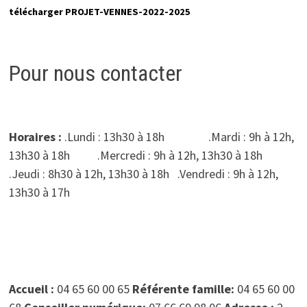
télécharger PROJET-VENNES-2022-2025
Pour nous contacter
Horaires :
.Lundi : 13h30 à 18h .Mardi : 9h à 12h,
13h30 à 18h .Mercredi : 9h à 12h, 13h30 à 18h
.Jeudi : 8h30 à 12h, 13h30 à 18h .Vendredi : 9h à 12h,
13h30 à 17h
Accueil :
04 65 60 00 65
Référente famille:
04 65 60 00