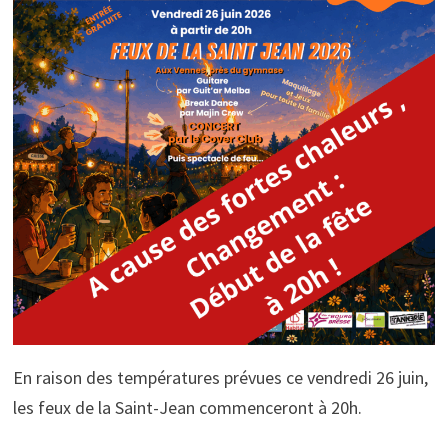
En raison des températures prévues ce vendredi 26 juin,
les feux de la Saint-Jean commenceront à 20h.