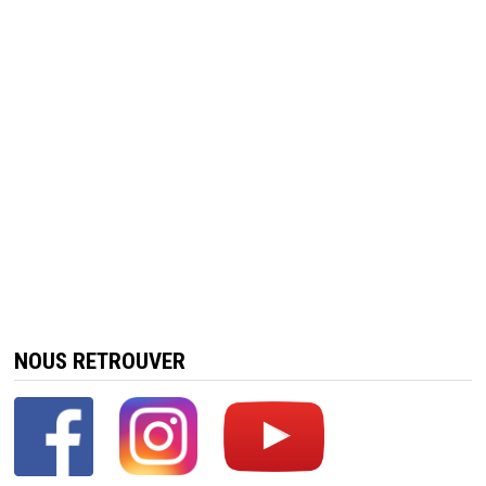
NOUS RETROUVER