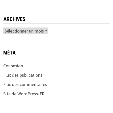
ARCHIVES
Archives
MÉTA
Connexion
Flux des publications
Flux des commentaires
Site de WordPress-FR