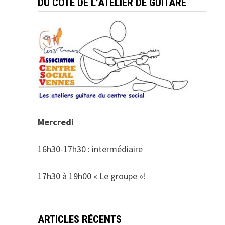
DU COTÉ DE L’ATELIER DE GUITARE
Mercredi
16h30-17h30 : intermédiaire
17h30 à 19h00 « Le groupe »!
ARTICLES RÉCENTS