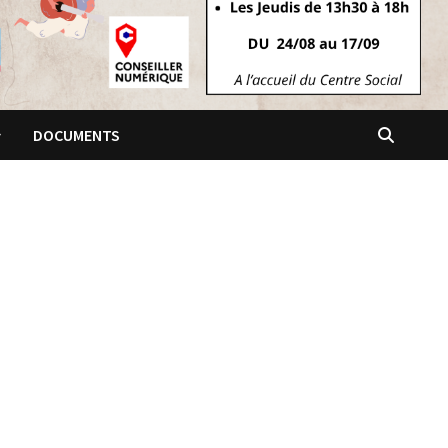
DOCUMENTS