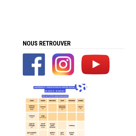
NOUS RETROUVER