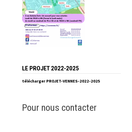
LE PROJET 2022-2025
télécharger PROJET-VENNES-2022-2025
Pour nous contacter