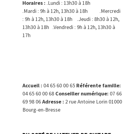
Horaires :
.Lundi : 13h30 à 18h
.Mardi : 9h à 12h, 13h30 à 18h .Mercredi
: 9h à 12h, 13h30 à 18h .Jeudi : 8h30 à 12h,
13h30 à 18h .Vendredi : 9h à 12h, 13h30 à
17h
Accueil :
04 65 60 00 65
Référente famille:
04 65 60 00 68
Conseiller numérique:
07 66
69 98 06
Adresse :
2 rue Antoine Lorin 01000
Bourg-en-Bresse