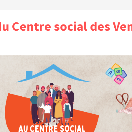
du Centre social des Ve