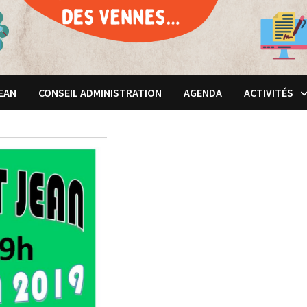
JEAN
CONSEIL ADMINISTRATION
AGENDA
ACTIVITÉS