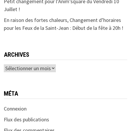
Petit changement pour l’Anim’square du Vendredi 10
Juillet !
En raison des fortes chaleurs, Changement d’horaires
pour les Feux de la Saint-Jean : Début de la fête à 20h !
ARCHIVES
Archives
MÉTA
Connexion
Flux des publications
Flux des commentaires