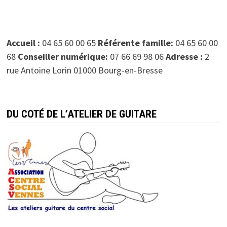
Accueil :
04 65 60 00 65
Référente famille:
04 65 60 00
68
Conseiller numérique:
07 66 69 98 06
Adresse :
2
rue Antoine Lorin 01000 Bourg-en-Bresse
DU COTÉ DE L’ATELIER DE GUITARE