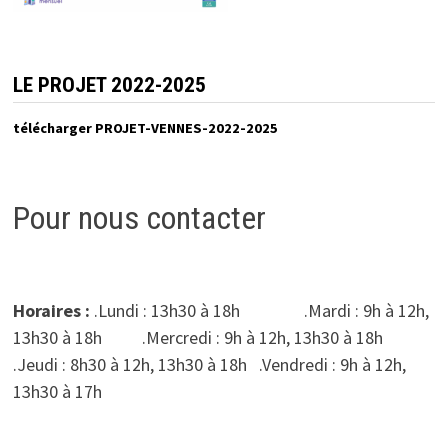
LE PROJET 2022-2025
télécharger PROJET-VENNES-2022-2025
Pour nous contacter
Horaires :
.Lundi : 13h30 à 18h .Mardi : 9h à 12h,
13h30 à 18h .Mercredi : 9h à 12h, 13h30 à 18h
.Jeudi : 8h30 à 12h, 13h30 à 18h .Vendredi : 9h à 12h,
13h30 à 17h