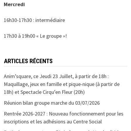
Mercredi
16h30-17h30 : intermédiaire
17h30 à 19h00 « Le groupe »!
ARTICLES RÉCENTS
Anim’square, ce Jeudi 23 Juillet, à partir de 18h :
Maquillage, jeux en famille et pique-nique (à partir de
18h) et Spectacle Cirqu’en Fleur (20h)
Réunion bilan groupe marche du 03/07/2026
Rentrée 2026-2027 : Nouveau fonctionnement pour les
inscriptions et les adhésions au Centre Social