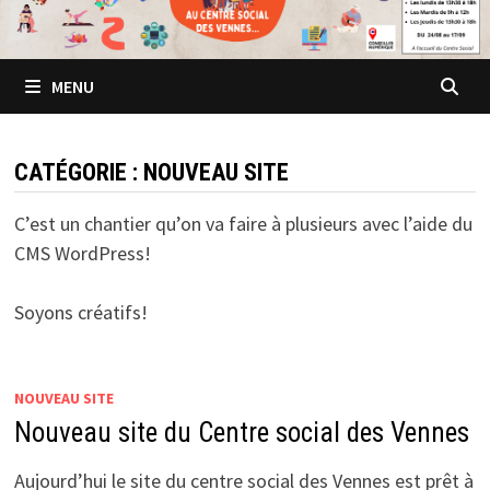
MENU
CATÉGORIE :
NOUVEAU SITE
C’est un chantier qu’on va faire à plusieurs avec l’aide du
CMS WordPress!
Soyons créatifs!
NOUVEAU SITE
Nouveau site du Centre social des Vennes
Aujourd’hui le site du centre social des Vennes est prêt à