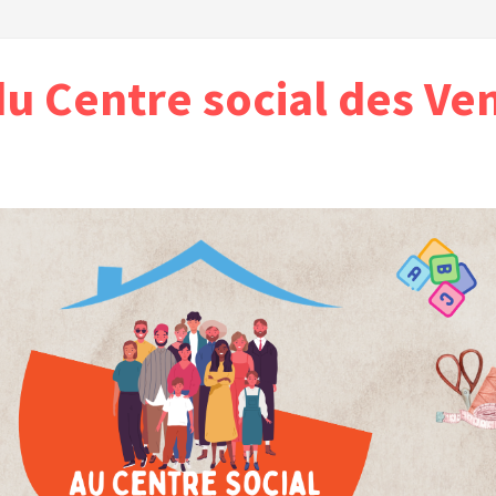
du Centre social des Ve