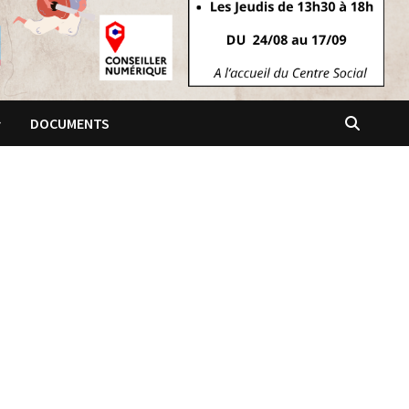
DOCUMENTS