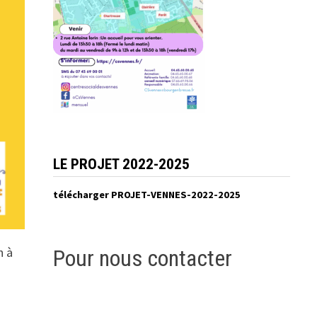
LE PROJET 2022-2025
télécharger PROJET-VENNES-2022-2025
h à
Pour nous contacter