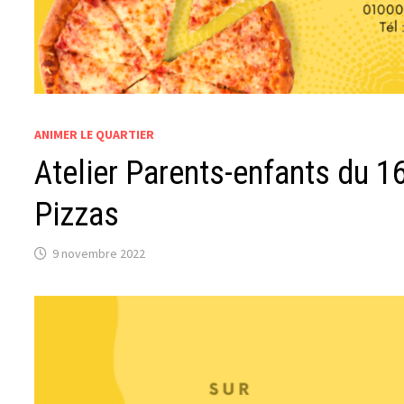
ANIMER LE QUARTIER
Atelier Parents-enfants du 
Pizzas
9 novembre 2022