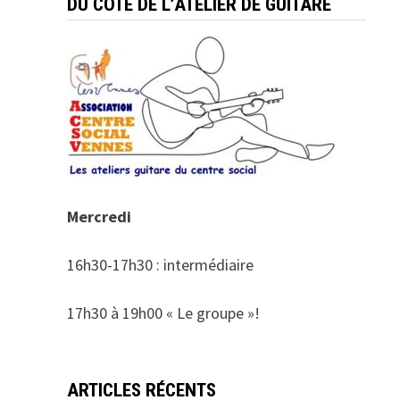
DU COTÉ DE L’ATELIER DE GUITARE
Mercredi
16h30-17h30 : intermédiaire
17h30 à 19h00 « Le groupe »!
ARTICLES RÉCENTS