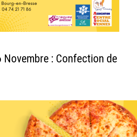
16 Novembre : Confection de