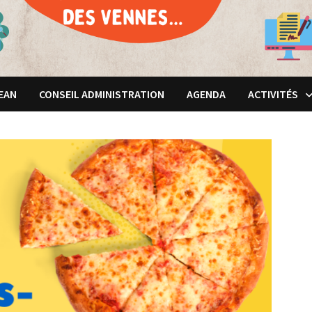
JEAN
CONSEIL ADMINISTRATION
AGENDA
ACTIVITÉS