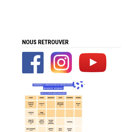
NOUS RETROUVER