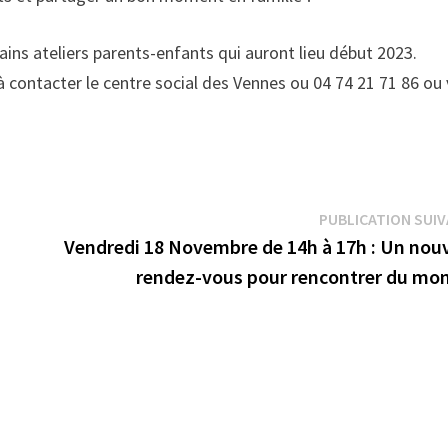
ins ateliers parents-enfants qui auront lieu début 2023.
s à contacter le centre social des Vennes ou 04 74 21 71 86 ou 
PUBLICATION SUI
Vendredi 18 Novembre de 14h à 17h : Un nou
rendez-vous pour rencontrer du mon