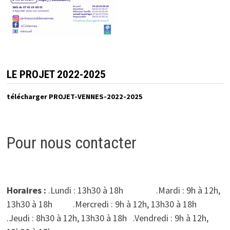
LE PROJET 2022-2025
télécharger PROJET-VENNES-2022-2025
Pour nous contacter
Horaires :
.Lundi : 13h30 à 18h .Mardi : 9h à 12h,
13h30 à 18h .Mercredi : 9h à 12h, 13h30 à 18h
.Jeudi : 8h30 à 12h, 13h30 à 18h .Vendredi : 9h à 12h,