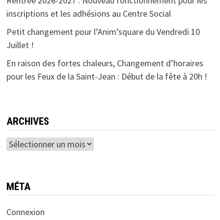
Rentrée 2026-2027 : Nouveau fonctionnement pour les
inscriptions et les adhésions au Centre Social
Petit changement pour l’Anim’square du Vendredi 10
Juillet !
En raison des fortes chaleurs, Changement d’horaires
pour les Feux de la Saint-Jean : Début de la fête à 20h !
ARCHIVES
Archives
MÉTA
Connexion