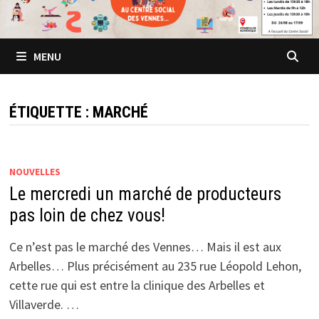
MENU
ÉTIQUETTE :
MARCHÉ
NOUVELLES
Le mercredi un marché de producteurs
pas loin de chez vous!
Ce n’est pas le marché des Vennes… Mais il est aux
Arbelles… Plus précisément au 235 rue Léopold Lehon,
cette rue qui est entre la clinique des Arbelles et
Villaverde. …