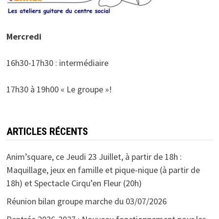
Mercredi
16h30-17h30 : intermédiaire
17h30 à 19h00 « Le groupe »!
ARTICLES RÉCENTS
Anim’square, ce Jeudi 23 Juillet, à partir de 18h :
Maquillage, jeux en famille et pique-nique (à partir de
18h) et Spectacle Cirqu’en Fleur (20h)
Réunion bilan groupe marche du 03/07/2026