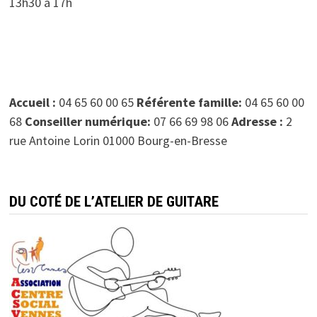
13h30 à 17h
Accueil :
04 65 60 00 65
Référente famille:
04 65 60 00
68
Conseiller numérique:
07 66 69 98 06
Adresse :
2
rue Antoine Lorin 01000 Bourg-en-Bresse
DU COTÉ DE L’ATELIER DE GUITARE