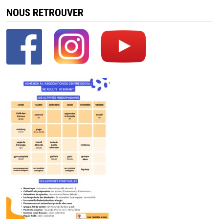
NOUS RETROUVER