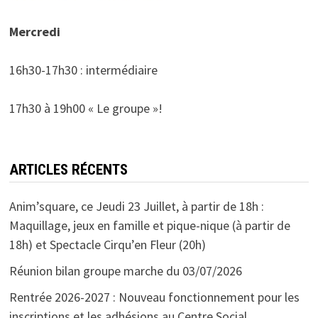
Mercredi
16h30-17h30 : intermédiaire
17h30 à 19h00 « Le groupe »!
ARTICLES RÉCENTS
Anim’square, ce Jeudi 23 Juillet, à partir de 18h :
Maquillage, jeux en famille et pique-nique (à partir de
18h) et Spectacle Cirqu’en Fleur (20h)
Réunion bilan groupe marche du 03/07/2026
Rentrée 2026-2027 : Nouveau fonctionnement pour les
inscriptions et les adhésions au Centre Social