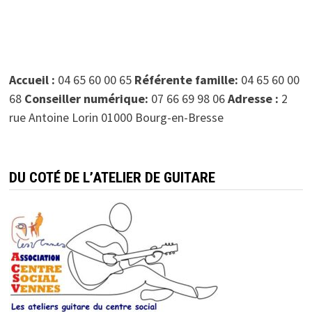
Accueil :
04 65 60 00 65
Référente famille:
04 65 60 00
68
Conseiller numérique:
07 66 69 98 06
Adresse :
2
rue Antoine Lorin 01000 Bourg-en-Bresse
DU COTÉ DE L’ATELIER DE GUITARE