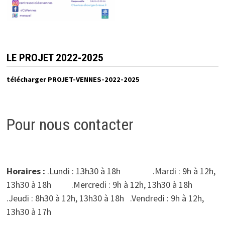
LE PROJET 2022-2025
télécharger PROJET-VENNES-2022-2025
Pour nous contacter
Horaires :
.Lundi : 13h30 à 18h .Mardi : 9h à 12h,
13h30 à 18h .Mercredi : 9h à 12h, 13h30 à 18h
.Jeudi : 8h30 à 12h, 13h30 à 18h .Vendredi : 9h à 12h,
13h30 à 17h