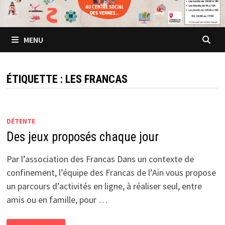
MENU
ÉTIQUETTE :
LES FRANCAS
DÉTENTE
Des jeux proposés chaque jour
Par l’association des Francas Dans un contexte de
confinement, l’équipe des Francas de l’Ain vous propose
un parcours d’activités en ligne, à réaliser seul, entre
amis ou en famille, pour …
DES