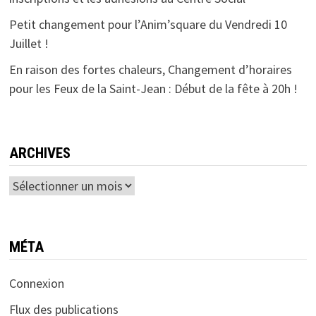
Petit changement pour l’Anim’square du Vendredi 10
Juillet !
En raison des fortes chaleurs, Changement d’horaires
pour les Feux de la Saint-Jean : Début de la fête à 20h !
ARCHIVES
Archives
MÉTA
Connexion
Flux des publications