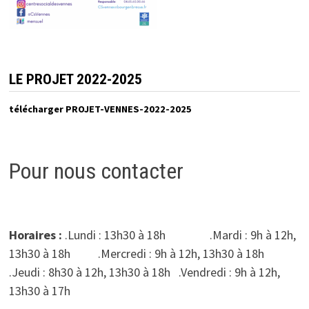
LE PROJET 2022-2025
télécharger PROJET-VENNES-2022-2025
Pour nous contacter
Horaires :
.Lundi : 13h30 à 18h .Mardi : 9h à 12h,
13h30 à 18h .Mercredi : 9h à 12h, 13h30 à 18h
.Jeudi : 8h30 à 12h, 13h30 à 18h .Vendredi : 9h à 12h,
13h30 à 17h