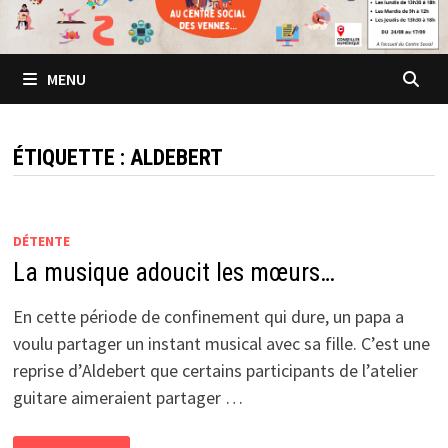
MENU
ÉTIQUETTE :
ALDEBERT
DÉTENTE
La musique adoucit les mœurs…
En cette période de confinement qui dure, un papa a
voulu partager un instant musical avec sa fille. C’est une
reprise d’Aldebert que certains participants de l’atelier
guitare aimeraient partager …
LA