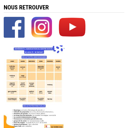
NOUS RETROUVER