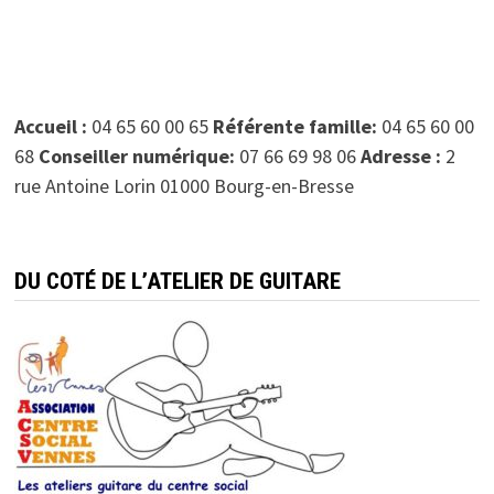
Accueil :
04 65 60 00 65
Référente famille:
04 65 60 00
68
Conseiller numérique:
07 66 69 98 06
Adresse :
2
rue Antoine Lorin 01000 Bourg-en-Bresse
DU COTÉ DE L’ATELIER DE GUITARE