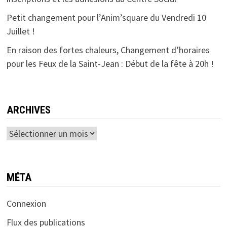
Petit changement pour l’Anim’square du Vendredi 10
Juillet !
En raison des fortes chaleurs, Changement d’horaires
pour les Feux de la Saint-Jean : Début de la fête à 20h !
ARCHIVES
Archives
MÉTA
Connexion
Flux des publications