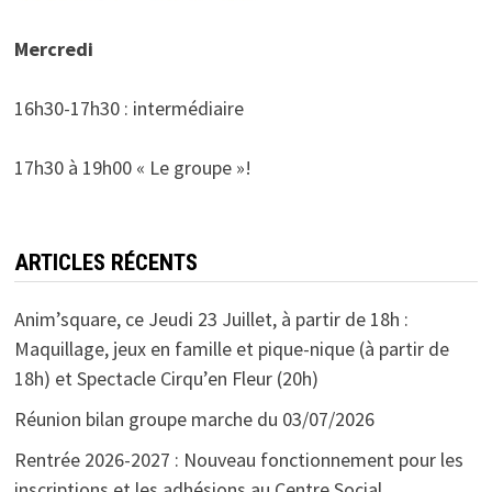
Mercredi
16h30-17h30 : intermédiaire
17h30 à 19h00 « Le groupe »!
ARTICLES RÉCENTS
Anim’square, ce Jeudi 23 Juillet, à partir de 18h :
Maquillage, jeux en famille et pique-nique (à partir de
18h) et Spectacle Cirqu’en Fleur (20h)
Réunion bilan groupe marche du 03/07/2026
Rentrée 2026-2027 : Nouveau fonctionnement pour les
inscriptions et les adhésions au Centre Social