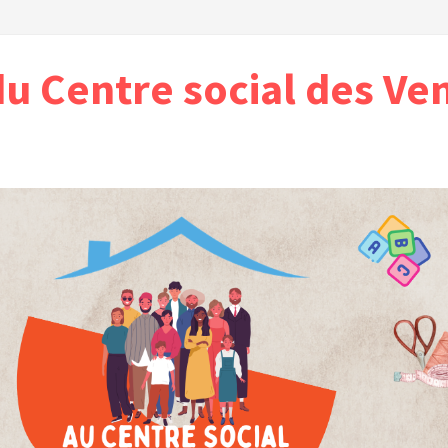
du Centre social des Ve