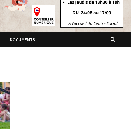
DOCUMENTS