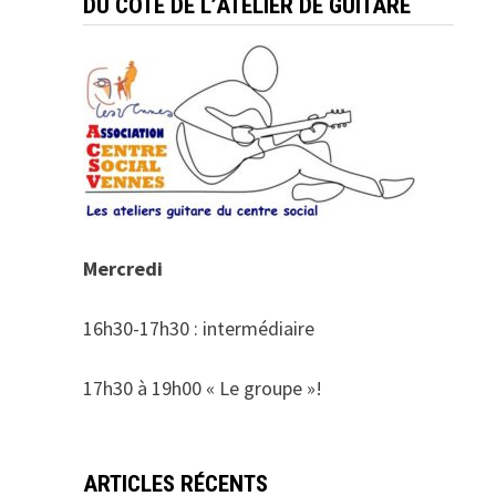
DU COTÉ DE L’ATELIER DE GUITARE
Mercredi
16h30-17h30 : intermédiaire
17h30 à 19h00 « Le groupe »!
ARTICLES RÉCENTS