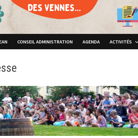
JEAN
CONSEIL ADMINISTRATION
AGENDA
ACTIVITÉS
esse