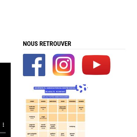
NOUS RETROUVER