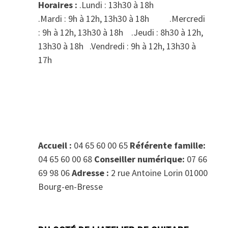
Horaires :
.Lundi : 13h30 à 18h
.Mardi : 9h à 12h, 13h30 à 18h .Mercredi
: 9h à 12h, 13h30 à 18h .Jeudi : 8h30 à 12h,
13h30 à 18h .Vendredi : 9h à 12h, 13h30 à
17h
Accueil :
04 65 60 00 65
Référente famille:
04 65 60 00 68
Conseiller numérique:
07 66
69 98 06
Adresse :
2 rue Antoine Lorin 01000
Bourg-en-Bresse