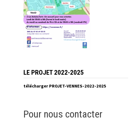
LE PROJET 2022-2025
télécharger PROJET-VENNES-2022-2025
Pour nous contacter