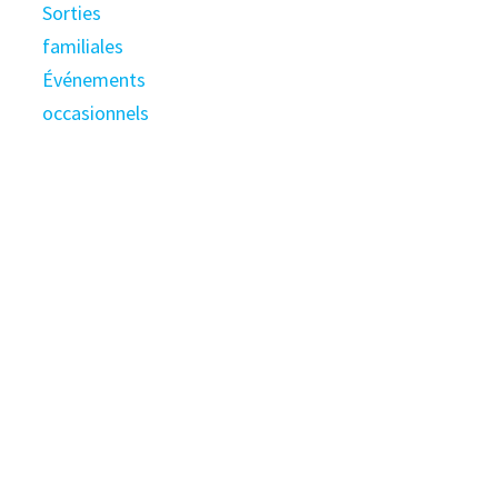
Sorties
familiales
Événements
occasionnels