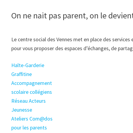
On ne nait pas parent, on le devient 
Le centre social des Vennes met en place des services
pour vous proposer des espaces d’échanges, de partag
Halte-Garderie
Graffitine
Accompagnement
scolaire collégiens
Réseau Acteurs
Jeunesse
Ateliers Com@dos
pour les parents