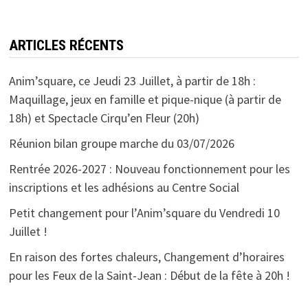
ARTICLES RÉCENTS
Anim’square, ce Jeudi 23 Juillet, à partir de 18h :
Maquillage, jeux en famille et pique-nique (à partir de
18h) et Spectacle Cirqu’en Fleur (20h)
Réunion bilan groupe marche du 03/07/2026
Rentrée 2026-2027 : Nouveau fonctionnement pour les
inscriptions et les adhésions au Centre Social
Petit changement pour l’Anim’square du Vendredi 10
Juillet !
En raison des fortes chaleurs, Changement d’horaires
pour les Feux de la Saint-Jean : Début de la fête à 20h !