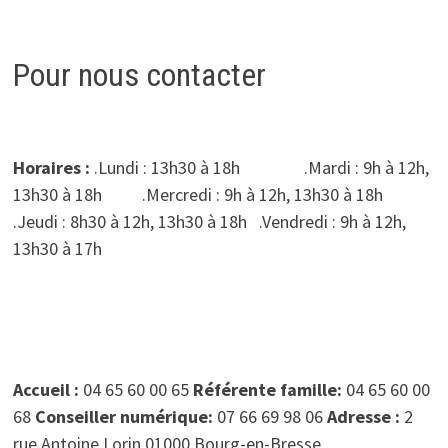
Pour nous contacter
Horaires :
.Lundi : 13h30 à 18h .Mardi : 9h à 12h,
13h30 à 18h .Mercredi : 9h à 12h, 13h30 à 18h
.Jeudi : 8h30 à 12h, 13h30 à 18h .Vendredi : 9h à 12h,
13h30 à 17h
Accueil :
04 65 60 00 65
Référente famille:
04 65 60 00
68
Conseiller numérique:
07 66 69 98 06
Adresse :
2
rue Antoine Lorin 01000 Bourg-en-Bresse