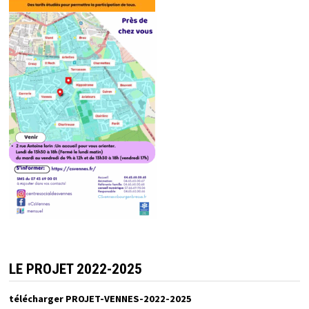
LE PROJET 2022-2025
télécharger PROJET-VENNES-2022-2025