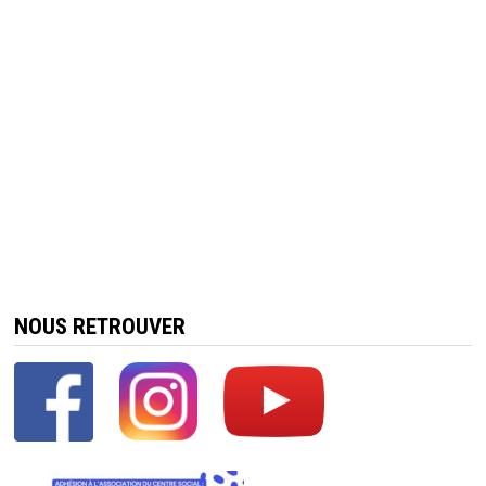
NOUS RETROUVER