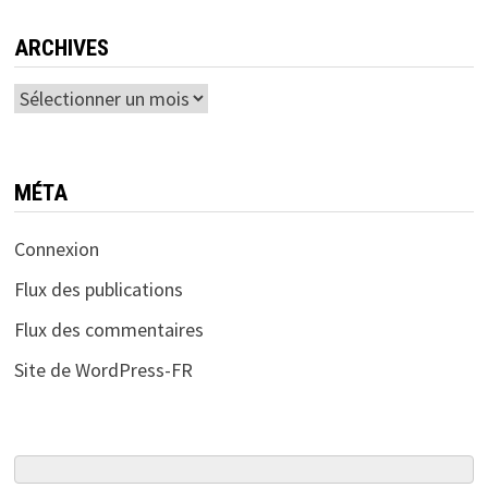
ARCHIVES
Archives
MÉTA
Connexion
Flux des publications
Flux des commentaires
Site de WordPress-FR