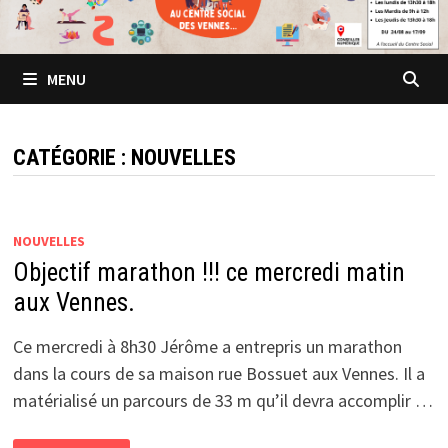
MENU
CATÉGORIE :
NOUVELLES
NOUVELLES
Objectif marathon !!! ce mercredi matin
aux Vennes.
Ce mercredi à 8h30 Jérôme a entrepris un marathon
dans la cours de sa maison rue Bossuet aux Vennes. Il a
matérialisé un parcours de 33 m qu’il devra accomplir …
OBJECTIF