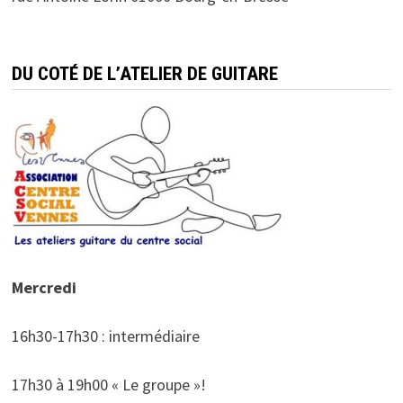
DU COTÉ DE L’ATELIER DE GUITARE
Mercredi
16h30-17h30 : intermédiaire
17h30 à 19h00 « Le groupe »!